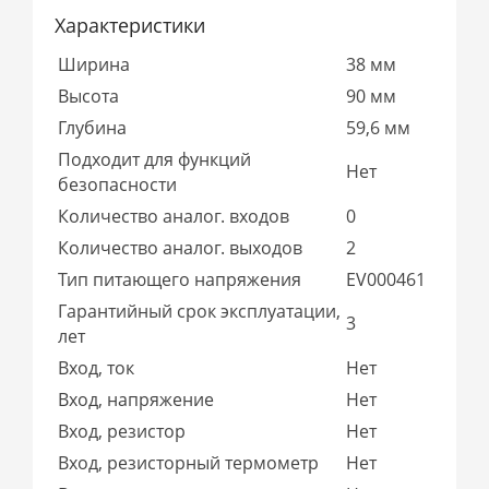
Характеристики
Ширина
38 мм
Высота
90 мм
Глубина
59,6 мм
Подходит для функций
Нет
безопасности
Количество аналог. входов
0
Количество аналог. выходов
2
Тип питающего напряжения
EV000461
Гарантийный срок эксплуатации,
3
лет
Вход, ток
Нет
Вход, напряжение
Нет
Вход, резистор
Нет
Вход, резисторный термометр
Нет