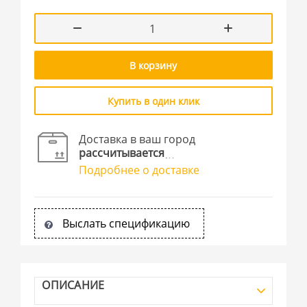
В корзину
Купить в один клик
Доставка в ваш город
рассчитывается
Подробнее о доставке
Выслать спецификацию
ОПИСАНИЕ