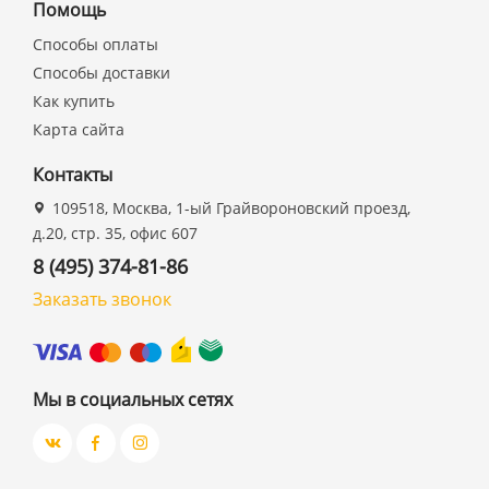
Помощь
Способы оплаты
Способы доставки
Как купить
Карта сайта
Контакты
109518, Москва, 1-ый Грайвороновский проезд,
д.20, стр. 35, офис 607
8 (495) 374-81-86
Заказать звонок
Мы в социальных сетях