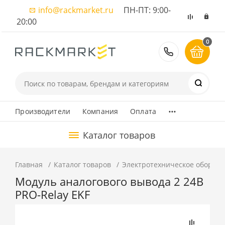
info@rackmarket.ru
ПН-ПТ: 9:00-
20:00
0
8 (495) 374
...
Производители
Компания
Оплата
Каталог товаров
Главная
Каталог товаров
Электротехническое оборуд
Модуль аналогового вывода 2 24В
PRO-Relay EKF