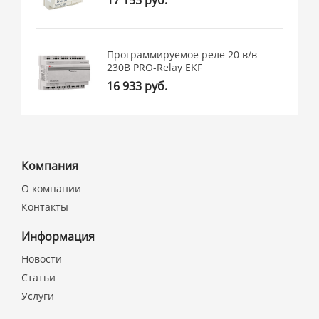
17 155 руб.
Программируемое реле 20 в/в
230В PRO-Relay EKF
16 933 руб.
Компания
О компании
Контакты
Информация
Новости
Статьи
Услуги