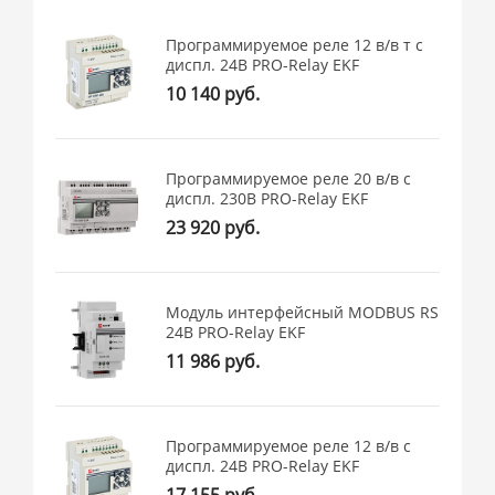
Программируемое реле 12 в/в т с
диспл. 24В PRO-Relay EKF
10 140 руб.
Программируемое реле 20 в/в с
диспл. 230В PRO-Relay EKF
23 920 руб.
Модуль интерфейсный MODBUS RS
24В PRO-Relay EKF
11 986 руб.
Программируемое реле 12 в/в с
диспл. 24В PRO-Relay EKF