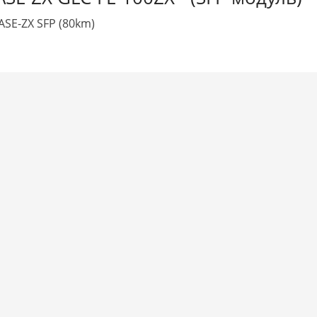
ASE-ZX SFP (80km)