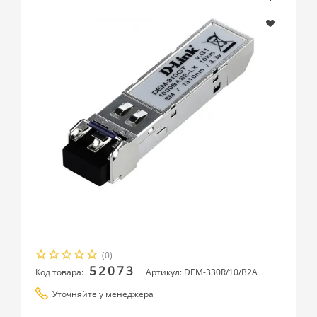
(0)
52073
Код товара:
Артикул: DEM-330R/10/B2A
Уточняйте у менеджера