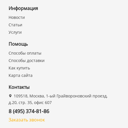
Информация
Новости
Статьи
Услуги
Помощь
Способы оплаты
Способы доставки
Как купить
Карта сайта
Контакты
109518, Москва, 1-ый Грайвороновский проезд,
д.20, стр. 35, офис 607
8 (495) 374-81-86
Заказать звонок