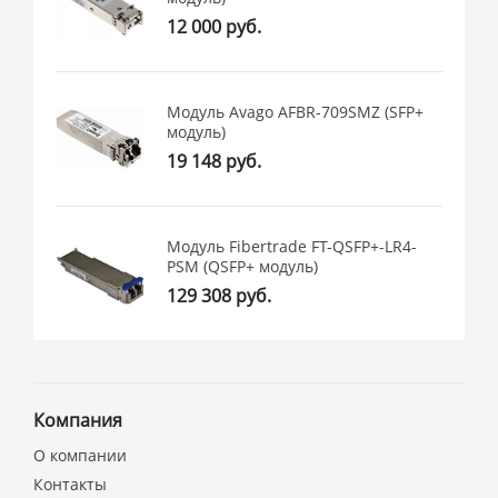
12 000 руб.
Модуль Avago AFBR-709SMZ (SFP+
модуль)
19 148 руб.
Модуль Fibertrade FT-QSFP+-LR4-
PSM (QSFP+ модуль)
129 308 руб.
Компания
О компании
Контакты