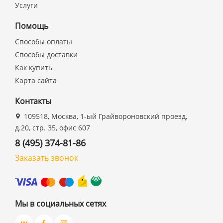
Услуги
Помощь
Способы оплаты
Способы доставки
Как купить
Карта сайта
Контакты
109518, Москва, 1-ый Грайвороновский проезд,
д.20, стр. 35, офис 607
8 (495) 374-81-86
Заказать звонок
Мы в социальных сетях