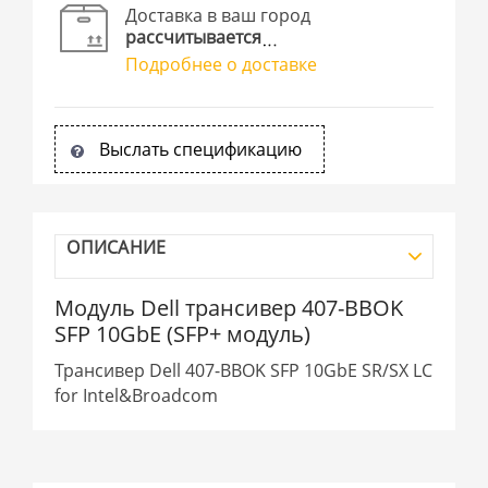
Доставка в ваш город
рассчитывается
Подробнее о доставке
Выслать спецификацию
ОПИСАНИЕ
Модуль Dell трансивер 407-BBOK
SFP 10GbE (SFP+ модуль)
Трансивер Dell 407-BBOK SFP 10GbE SR/SX LC
for Intel&Broadcom