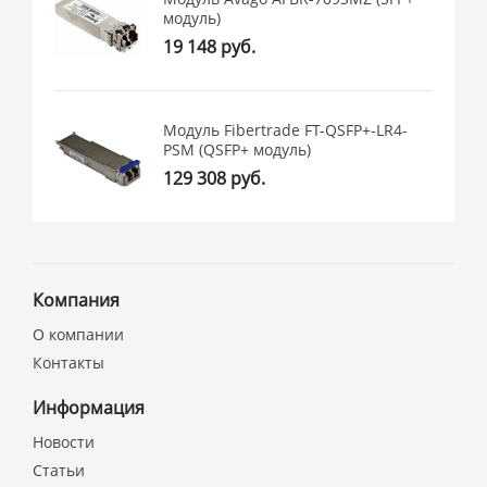
модуль)
19 148 руб.
Модуль Fibertrade FT-QSFP+-LR4-
PSM (QSFP+ модуль)
129 308 руб.
Компания
О компании
Контакты
Информация
Новости
Статьи