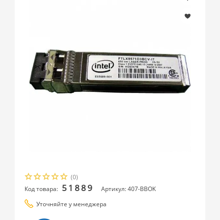
(0)
51889
Код товара:
Артикул: 407-BBOK
Уточняйте у менеджера