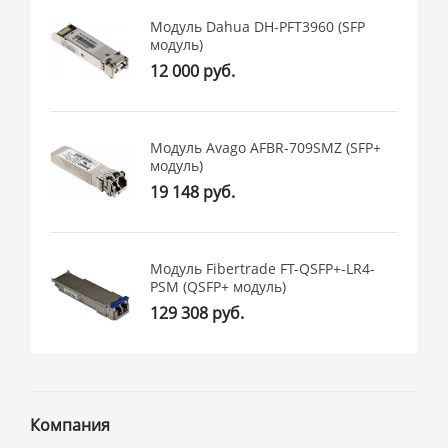
Модуль Dahua DH-PFT3960 (SFP
модуль)
12 000 руб.
Модуль Avago AFBR-709SMZ (SFP+
модуль)
19 148 руб.
Модуль Fibertrade FT-QSFP+-LR4-
PSM (QSFP+ модуль)
129 308 руб.
Компания