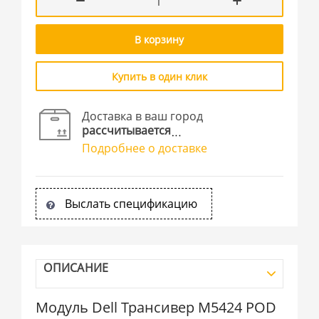
В корзину
Купить в один клик
Доставка в ваш город
рассчитывается
Подробнее о доставке
Выслать спецификацию
ОПИСАНИЕ
Модуль Dell Трансивер M5424 POD