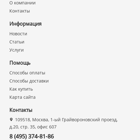
О компании
Контакты
Информация
Новости
Статьи
Услуги
Помощь
Способы оплаты
Способы доставки
Как купить
Карта сайта
Контакты
109518, Москва, 1-ый Грайвороновский проезд,
д.20, стр. 35, офис 607
8 (495) 374-81-86