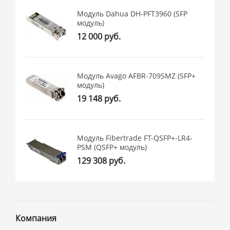
Модуль Dahua DH-PFT3960 (SFP
модуль)
12 000 руб.
Модуль Avago AFBR-709SMZ (SFP+
модуль)
19 148 руб.
Модуль Fibertrade FT-QSFP+-LR4-
PSM (QSFP+ модуль)
129 308 руб.
Компания