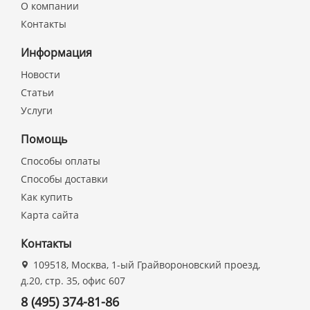
О компании
Контакты
Информация
Новости
Статьи
Услуги
Помощь
Способы оплаты
Способы доставки
Как купить
Карта сайта
Контакты
109518, Москва, 1-ый Грайвороновский проезд,
д.20, стр. 35, офис 607
8 (495) 374-81-86