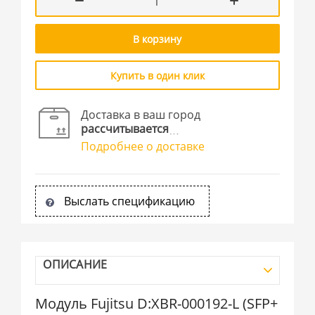
В корзину
Купить в один клик
Доставка в ваш город
рассчитывается
Подробнее о доставке
Выслать спецификацию
ОПИСАНИЕ
Модуль Fujitsu D:XBR-000192-L (SFP+