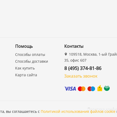
Помощь
Контакты
109518, Москва, 1-ый Грай
Способы оплаты
35, офис 607
Способы доставки
8 (495) 374-81-86
Как купить
Карта сайта
Заказать звонок
Политика конф
та, вы соглашаетесь с
Политикой использования файлов cookie