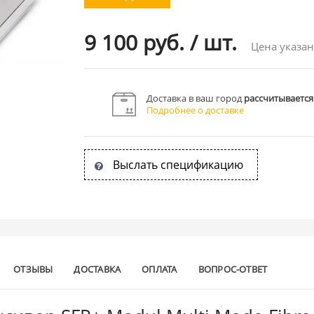
9 100 руб.
/
шт.
Цена указан
Доставка в ваш город
рассчитывается
Подробнее о доставке
Выслать спецификацию
ОТЗЫВЫ
ДОСТАВКА
ОПЛАТА
ВОПРОС-ОТВЕТ