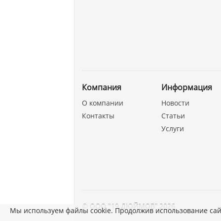
Компания
Информация
О компании
Новости
Контакты
Статьи
Услуги
©
ООО "19 ДЮЙМОВ"
,
2026
Мы используем файлы cookie. Продолжив использование сай