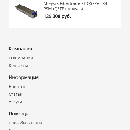
Модуль Fibertrade FT-QSFP+-LR4-
PSM (QSFP+ модуль)
129 308 руб.
Компания
О компании
Контакты
Информация
Новости
Статьи
Услуги
Помощь
Способы оплаты