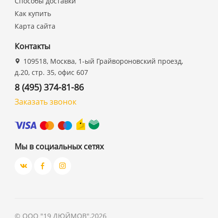
Способы доставки
Как купить
Карта сайта
Контакты
109518, Москва, 1-ый Грайвороновский проезд,
д.20, стр. 35, офис 607
8 (495) 374-81-86
Заказать звонок
Мы в социальных сетях
©
ООО "19 ДЮЙМОВ"
,
2026