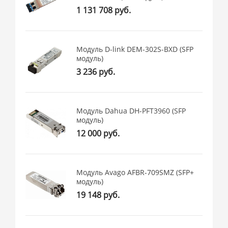
1 131 708 руб.
Модуль D-link DEM-302S-BXD (SFP
модуль)
3 236 руб.
Модуль Dahua DH-PFT3960 (SFP
модуль)
12 000 руб.
Модуль Avago AFBR-709SMZ (SFP+
модуль)
19 148 руб.