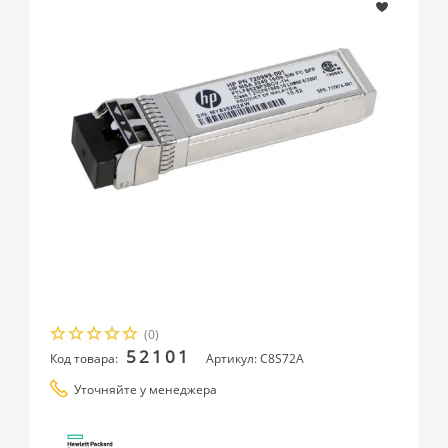
(0)
52101
Код товара:
Артикул: C8S72A
Уточняйте у менеджера