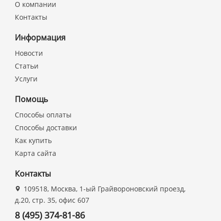
О компании
Контакты
Информация
Новости
Статьи
Услуги
Помощь
Способы оплаты
Способы доставки
Как купить
Карта сайта
Контакты
109518, Москва, 1-ый Грайвороновский проезд,
д.20, стр. 35, офис 607
8 (495) 374-81-86