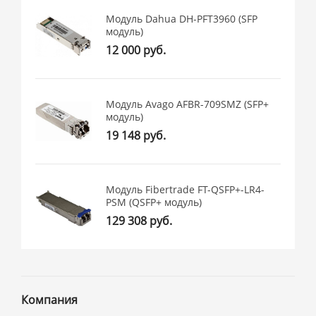
Модуль Dahua DH-PFT3960 (SFP
модуль)
12 000 руб.
Модуль Avago AFBR-709SMZ (SFP+
модуль)
19 148 руб.
Модуль Fibertrade FT-QSFP+-LR4-
PSM (QSFP+ модуль)
129 308 руб.
Компания