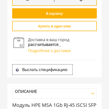
В корзину
Купить в один клик
Доставка в ваш город
рассчитывается
Подробнее о доставке
Выслать спецификацию
ОПИСАНИЕ
Модуль HPE MSA 1Gb RJ-45 iSCSI SFP