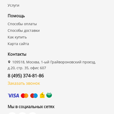
Услуги
Помощь
Способы оплаты
Способы доставки
Как купить
Карта сайта
Контакты
109518, Москва, 1-ый Грайвороновский проезд,
д.20, стр. 35, офис 607
8 (495) 374-81-86
Заказать звонок
Мы в социальных сетях