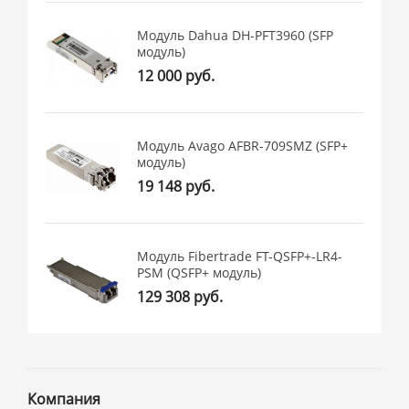
Модуль Dahua DH-PFT3960 (SFP
модуль)
12 000 руб.
Модуль Avago AFBR-709SMZ (SFP+
модуль)
19 148 руб.
Модуль Fibertrade FT-QSFP+-LR4-
PSM (QSFP+ модуль)
129 308 руб.
Компания