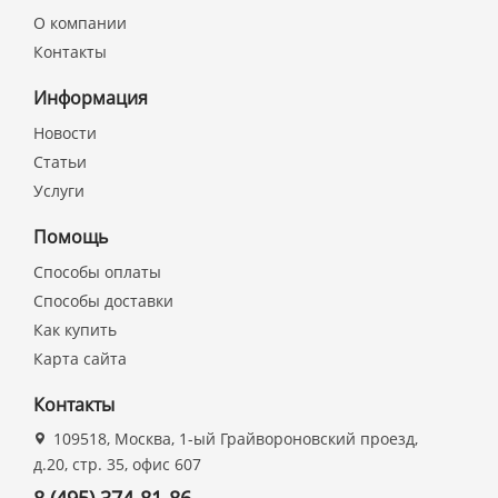
О компании
Контакты
Информация
Новости
Статьи
Услуги
Помощь
Способы оплаты
Способы доставки
Как купить
Карта сайта
Контакты
109518, Москва, 1-ый Грайвороновский проезд,
д.20, стр. 35, офис 607