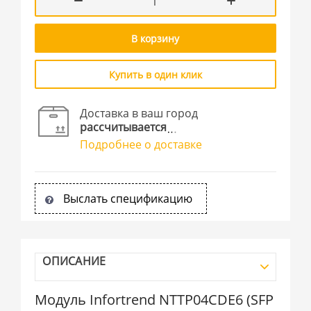
В корзину
Купить в один клик
Доставка в ваш город
рассчитывается
Подробнее о доставке
Выслать спецификацию
ОПИСАНИЕ
Модуль Infortrend NTTP04CDE6 (SFP