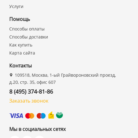
Услуги
Помощь
Способы оплаты
Способы доставки
Как купить
Карта сайта
Контакты
109518, Москва, 1-ый Грайвороновский проезд,
д.20, стр. 35, офис 607
8 (495) 374-81-86
Заказать звонок
Мы в социальных сетях