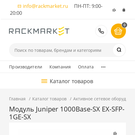
info@rackmarket.ru
ПН-ПТ: 9:00-
20:00
0
8 (495) 374
...
Производители
Компания
Оплата
Каталог товаров
Главная
Каталог товаров
Активное сетевое оборудова
Модуль Juniper 1000Base-SX EX-SFP-
1GE-SX