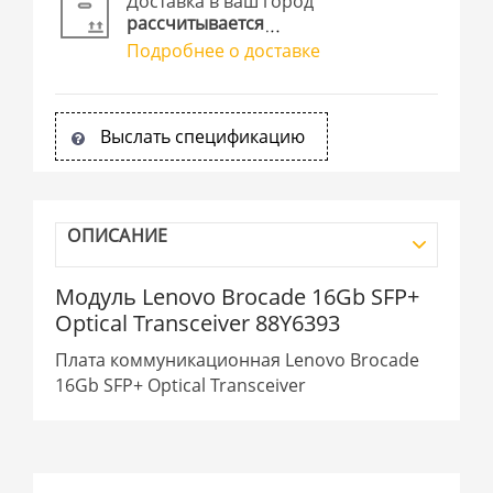
Доставка в ваш город
рассчитывается
Подробнее о доставке
Выслать спецификацию
ОПИСАНИЕ
Модуль Lenovo Brocade 16Gb SFP+
Optical Transceiver 88Y6393
Плата коммуникационная Lenovo Brocade
16Gb SFP+ Optical Transceiver