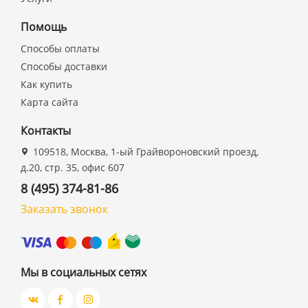
Помощь
Способы оплаты
Способы доставки
Как купить
Карта сайта
Контакты
109518, Москва, 1-ый Грайвороновский проезд,
д.20, стр. 35, офис 607
8 (495) 374-81-86
Заказать звонок
Мы в социальных сетях