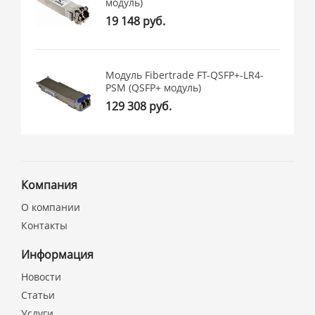
модуль)
19 148 руб.
Модуль Fibertrade FT-QSFP+-LR4-
PSM (QSFP+ модуль)
129 308 руб.
Компания
О компании
Контакты
Информация
Новости
Статьи
Услуги