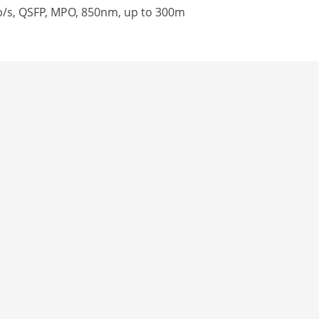
b/s, QSFP, MPO, 850nm, up to 300m