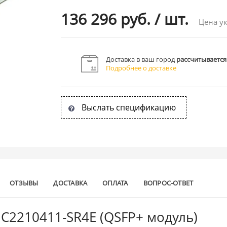
136 296 руб.
/
шт.
Цена ук
Доставка в ваш город
рассчитывается
Подробнее о доставке
Выслать спецификацию
ОТЗЫВЫ
ДОСТАВКА
ОПЛАТА
ВОПРОС-ОТВЕТ
C2210411-SR4E (QSFP+ модуль)