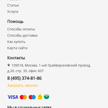
Статьи
Услуги
Помощь
Способы оплаты
Способы доставки
Как купить
Карта сайта
Контакты
109518, Москва, 1-ый Грайвороновский проезд,
д.20, стр. 35, офис 607
8 (495) 374-81-86
Заказать звонок
Мы в социальных сетях