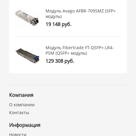
Модуль Avago AFBR-709SMZ (SFP+
модуль)
19 148 руб.
Модуль Fibertrade FT-QSFP+-LR4-
PSM (QSFP+ модуль)
129 308 руб.
Компания
О компании
Контакты
Информация
Новости