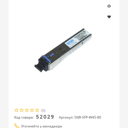
(0)
52029
Код товара:
Артикул: SNR-SFP-W45-80
Уточняйте у менеджера