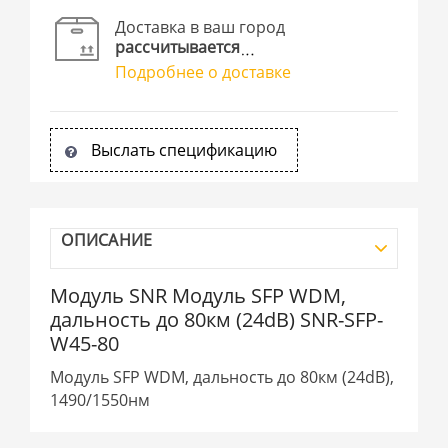
Доставка в ваш город
рассчитывается
Подробнее о доставке
Выслать спецификацию
ОПИСАНИЕ
Модуль SNR Модуль SFP WDM,
дальность до 80км (24dB) SNR-SFP-
W45-80
Модуль SFP WDM, дальность до 80км (24dB),
1490/1550нм