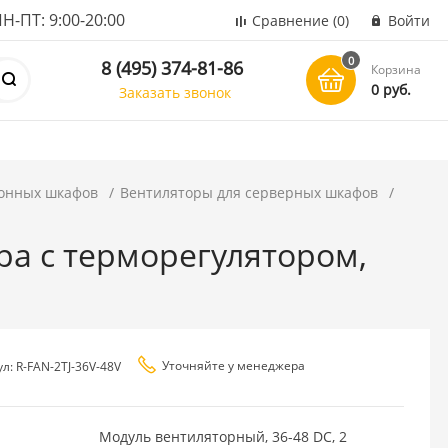
ПТ: 9:00-20:00
Сравнение
(0)
Войти
0
8 (495) 374-81-86
Корзина
0 руб.
Заказать звонок
онных шкафов
Вентиляторы для серверных шкафов
ра с терморегулятором,
Уточняйте у менеджера
л: R-FAN-2TJ-36V-48V
Модуль вентиляторный, 36-48 DC, 2