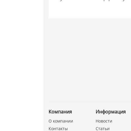
Компания
Информация
О компании
Новости
Контакты
Статьи