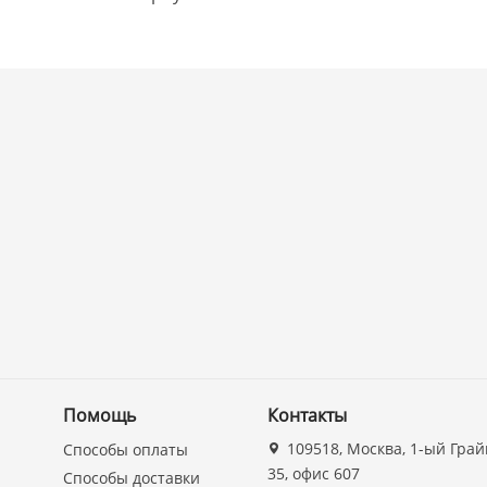
Помощь
Контакты
109518, Москва, 1-ый Грай
Способы оплаты
35, офис 607
Способы доставки