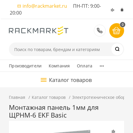
info@rackmarket.ru
ПН-ПТ: 9:00-
20:00
0
8 (495) 374
...
Производители
Компания
Оплата
Каталог товаров
Главная
Каталог товаров
Электротехническое оборуд
Монтажная панель 1мм для
ЩРНМ-6 EKF Basic