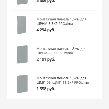
3 306 руб.
Монтажная панель 1,5мм для
ЩРНМ-5 EKF PROxima
4 294 руб.
Монтажная панель 1,5мм для
ЩРНМ-3 EKF PROxima
2 191 руб.
Монтажная панель 1,5мм для
ЩМП-09, ЩМП-11 EKF PROxima
1 558 руб.