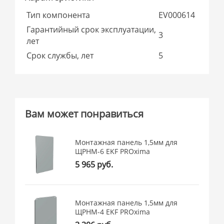
Тип компонента
EV000614
Гарантийный срок эксплуатации,
3
лет
Срок службы, лет
5
Вам может понравиться
Монтажная панель 1,5мм для
ЩРНМ-6 EKF PROxima
5 965 руб.
Монтажная панель 1,5мм для
ЩРНМ-4 EKF PROxima