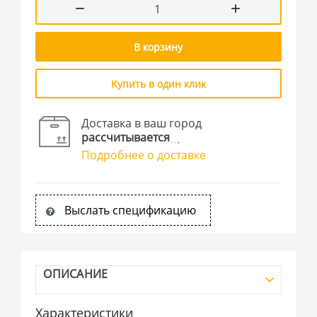
В корзину
Купить в один клик
Доставка в ваш город
рассчитывается
Подробнее о доставке
Выслать спецификацию
ОПИСАНИЕ
Характеристики