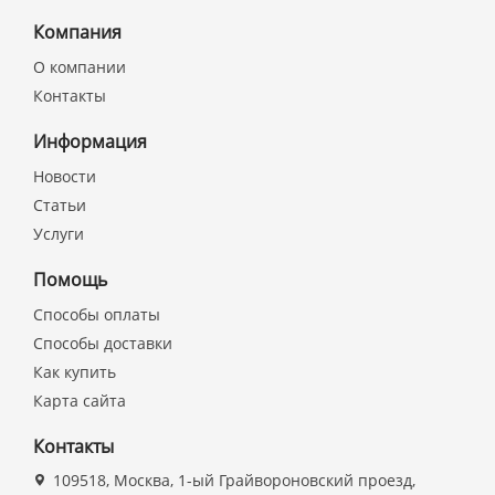
Компания
О компании
Контакты
Информация
Новости
Статьи
Услуги
Помощь
Способы оплаты
Способы доставки
Как купить
Карта сайта
Контакты
109518, Москва, 1-ый Грайвороновский проезд,