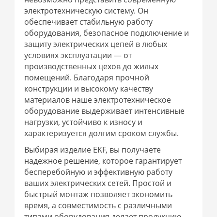
электротехническую систему. Он
обеспечивает стабильную работу
оборудования, безопасное подключение и
защиту электрических цепей в любых
условиях эксплуатации — от
производственных цехов до жилых
помещений. Благодаря прочной
конструкции и высокому качеству
материалов наше электротехническое
оборудование выдерживает интенсивные
нагрузки, устойчиво к износу и
характеризуется долгим сроком службы.
Выбирая изделие EKF, вы получаете
надежное решение, которое гарантирует
бесперебойную и эффективную работу
ваших электрических сетей. Простой и
быстрый монтаж позволяет экономить
время, а совместимость с различными
типами оборудования делает продукцию