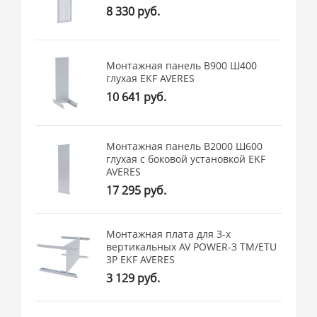
8 330 руб.
Монтажная панель В900 Ш400
глухая EKF AVERES
10 641 руб.
Монтажная панель В2000 Ш600
глухая с боковой установкой EKF
AVERES
17 295 руб.
Монтажная плата для 3-х
вертикальных AV POWER-3 TM/ETU
3P EKF AVERES
3 129 руб.