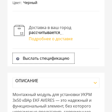
Цвет
Черный
Доставка в ваш город
рассчитывается
Подробнее о доставке
Выслать спецификацию
ОПИСАНИЕ
Монтажный модуль для установки УКРМ
3х50 кВАр EKF AVERES — это надежный и
функциональный элемент, без которого
невозможно представить современную