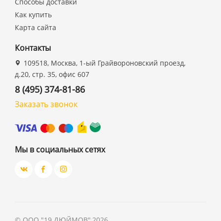
Способы доставки
Как купить
Карта сайта
Контакты
109518, Москва, 1-ый Грайвороновский проезд,
д.20, стр. 35, офис 607
8 (495) 374-81-86
Заказать звонок
Мы в социальных сетях
©
ООО "19 ДЮЙМОВ"
,
2026