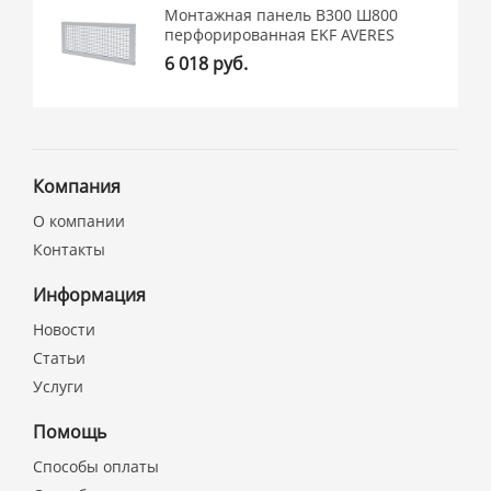
Монтажная панель В300 Ш800
перфорированная EKF AVERES
6 018 руб.
Компания
О компании
Контакты
Информация
Новости
Статьи
Услуги
Помощь
Способы оплаты