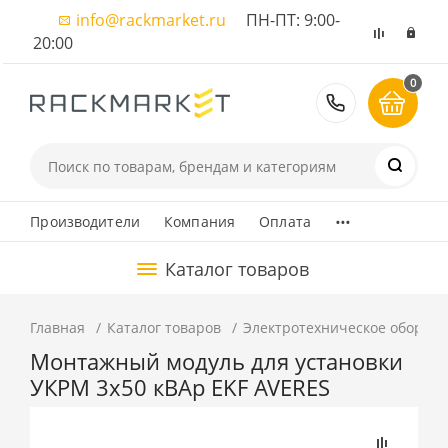
info@rackmarket.ru
ПН-ПТ: 9:00-
20:00
0
8 (495) 374
...
Производители
Компания
Оплата
Каталог товаров
Главная
Каталог товаров
Электротехническое оборуд
Монтажный модуль для установки
УКРМ 3х50 кВАр EKF AVERES