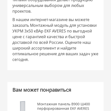
универсальным выбором для любых
проектов.
В нашем интернет-магазине вы можете
заказать Монтажный модуль для установки
УКРМ 3х50 кВАр EKF AVERES по выгодной
цене с гарантией качества и быстрой
доставкой по всей России. Оцените наш
широкий ассортимент и найдите
оптимальное решение для ваших задач уже
сегодня.
Вам может понравиться
Монтажная панель В900 Ш400
перфорированная EKF AVERES