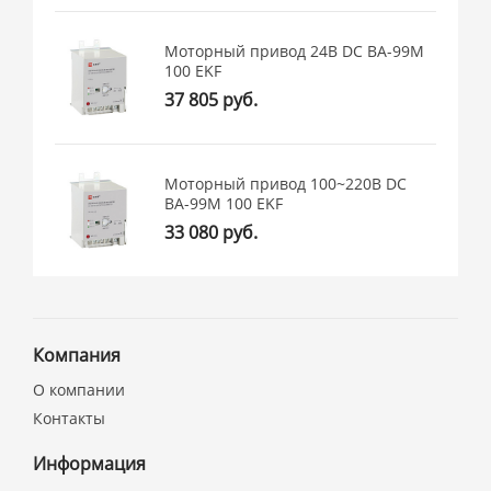
Моторный привод 24В DC ВА-99M
100 EKF
37 805 руб.
Моторный привод 100~220В DC
ВА-99M 100 EKF
33 080 руб.
Компания
О компании
Контакты
Информация