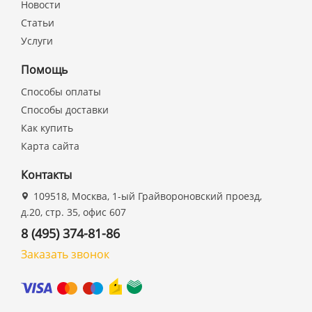
Новости
Статьи
Услуги
Помощь
Способы оплаты
Способы доставки
Как купить
Карта сайта
Контакты
109518, Москва, 1-ый Грайвороновский проезд,
д.20, стр. 35, офис 607
8 (495) 374-81-86
Заказать звонок