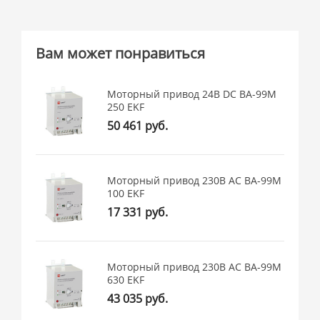
Вам может понравиться
Моторный привод 24В DC ВА-99M
250 EKF
50 461 руб.
Моторный привод 230B АС ВА-99M
100 EKF
17 331 руб.
Моторный привод 230B АС ВА-99M
630 EKF
43 035 руб.