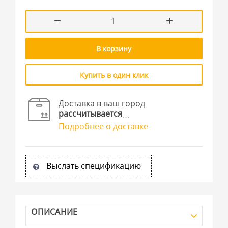
В корзину
Купить в один клик
Доставка в ваш город
рассчитывается
Подробнее о доставке
Выслать спецификацию
ОПИСАНИЕ