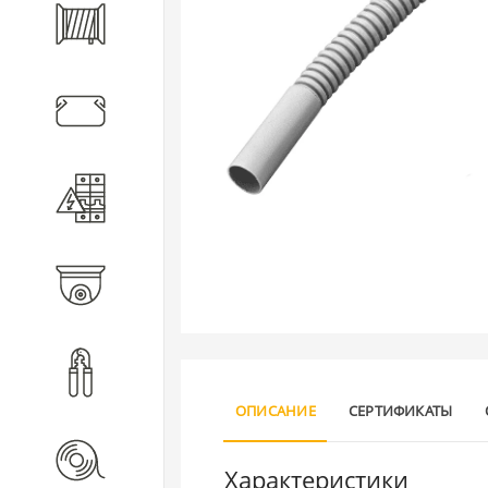
Кабель
Кабеленесущие системы
Электротехническое
оборудование
Видеонаблюдение
Инструмент
ОПИСАНИЕ
СЕРТИФИКАТЫ
Расходные материалы
Характеристики