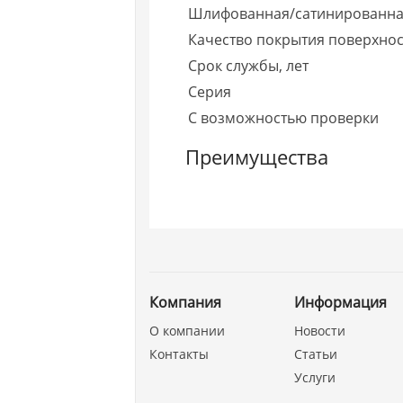
Шлифованная/сатинированна
Качество покрытия поверхно
Срок службы, лет
Серия
С возможностью проверки
Преимущества
Компания
Информация
О компании
Новости
Контакты
Статьи
Услуги