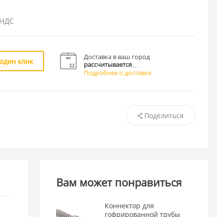
 НДС
Доставка в ваш город
 один клик
рассчитывается
Подробнее о доставке
Поделиться
Вам может понравиться
Коннектор для
гофрированной трубы