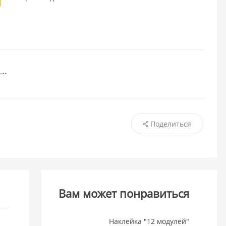
Поделиться
Вам может понравиться
Наклейка "12 модулей"