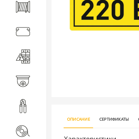
Кабель
Кабеленесущие системы
Электротехническое
оборудование
Видеонаблюдение
Инструмент
ОПИСАНИЕ
СЕРТИФИКАТЫ
Расходные материалы
Характеристики