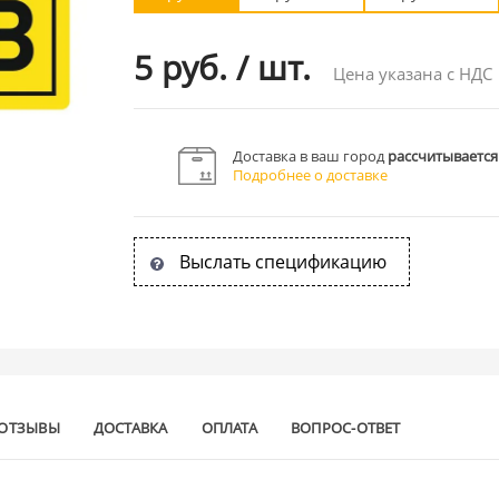
5 руб.
/
шт.
Цена указана с НДС
Доставка в ваш город
рассчитывается
Подробнее о доставке
Выслать спецификацию
ОТЗЫВЫ
ДОСТАВКА
ОПЛАТА
ВОПРОС-ОТВЕТ