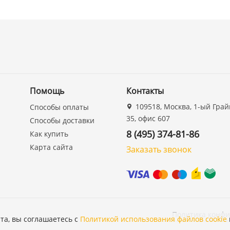
Помощь
Контакты
109518, Москва, 1-ый Грай
Способы оплаты
35, офис 607
Способы доставки
8 (495) 374-81-86
Как купить
Карта сайта
Заказать звонок
Политика конф
та, вы соглашаетесь с
Политикой использования файлов cookie