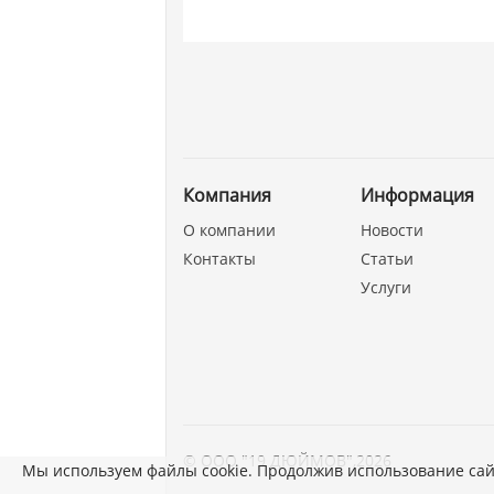
Компания
Информация
О компании
Новости
Контакты
Статьи
Услуги
©
ООО "19 ДЮЙМОВ"
,
2026
Мы используем файлы cookie. Продолжив использование сай