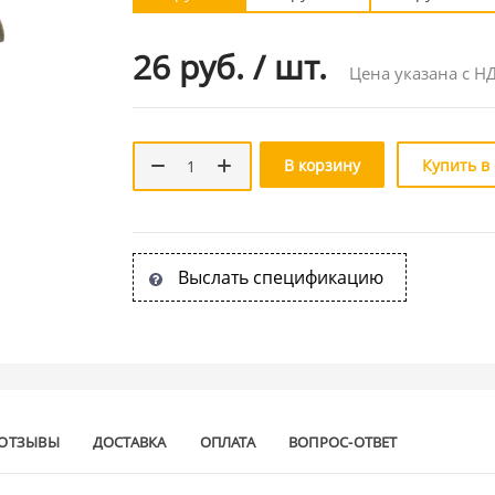
26 руб.
/
шт.
Цена указана с Н
В корзину
Купить в
Выслать спецификацию
ОТЗЫВЫ
ДОСТАВКА
ОПЛАТА
ВОПРОС-ОТВЕТ