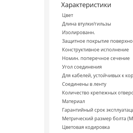
Характеристики
Цвет
Длина втулки/гильзы
Изолированн.
Защитное покрытие поверхно
Конструктивное исполнение
Номин. поперечное сечение
Угол соединения
Для кабелей, устойчивых к к
Соединены в ленту
Количество крепежных отвер
Материал
Гарантийный срок эксплуатаци
Метрический размер болта (М.
Цветовая кодировка