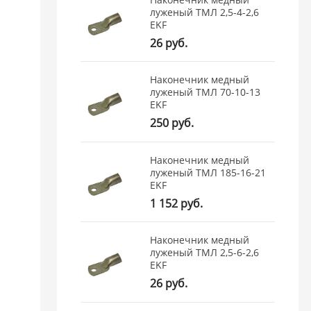
луженый ТМЛ 2,5-4-2,6
EKF
26 руб.
Наконечник медный
луженый ТМЛ 70-10-13
EKF
250 руб.
Наконечник медный
луженый ТМЛ 185-16-21
EKF
1 152 руб.
Наконечник медный
луженый ТМЛ 2,5-6-2,6
EKF
26 руб.