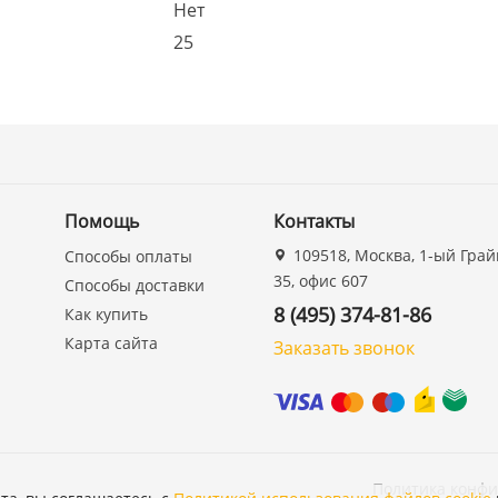
Нет
25
Помощь
Контакты
109518, Москва, 1-ый Грай
Способы оплаты
35, офис 607
Способы доставки
8 (495) 374-81-86
Как купить
Карта сайта
Заказать звонок
Политика конф