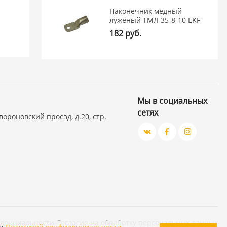
Наконечник медный
луженый ТМЛ 35-8-10 EKF
182 руб.
Мы в социальных
сетях
вороновский проезд, д.20, стр.
иденциальности
Согласие на обработку персональных данных