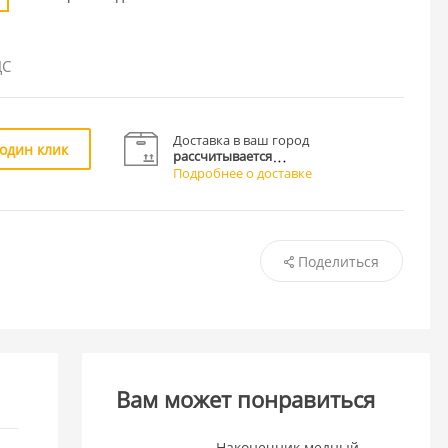
ДС
Доставка в ваш город
 один клик
рассчитывается
Подробнее о доставке
Поделиться
Вам может понравиться
Наконечник медный