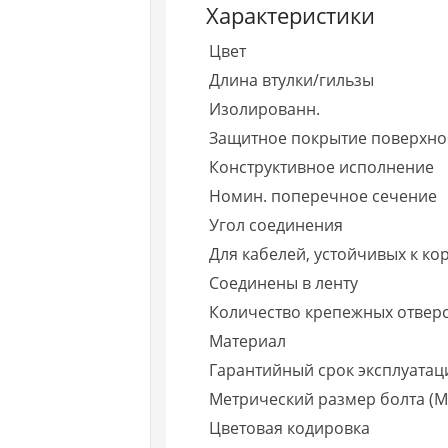
Характеристики
Цвет
Длина втулки/гильзы
Изолированн.
Защитное покрытие поверхно
Конструктивное исполнение
Номин. поперечное сечение
Угол соединения
Для кабелей, устойчивых к к
Соединены в ленту
Количество крепежных отвер
Материал
Гарантийный срок эксплуатаци
Метрический размер болта (М.
Цветовая кодировка