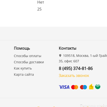
Нет
25
Помощь
Контакты
109518, Москва, 1-ый Грай
Способы оплаты
35, офис 607
Способы доставки
8 (495) 374-81-86
Как купить
Карта сайта
Заказать звонок
Политика конф