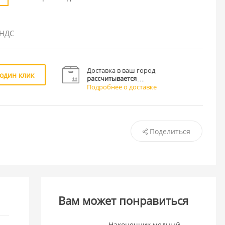
 НДС
Доставка в ваш город
 один клик
рассчитывается
Подробнее о доставке
Поделиться
Вам может понравиться
Наконечник медный