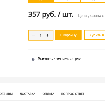
357 руб.
/
шт.
Цена указана с
В корзину
Купить в
Выслать спецификацию
ОТЗЫВЫ
ДОСТАВКА
ОПЛАТА
ВОПРОС-ОТВЕТ