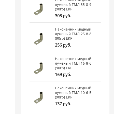
луженый ТМЛ 35-8-9
(90гр) EKF
308 руб.
Наконечник медный
луженый ТМЛ 25-8-8
(90гр) EKF
256 руб.
Наконечник медный
луженый ТМЛ 16-8-6
(90гр) EKF
169 руб.
Наконечник медный
луженый ТМЛ 10-6-5
(90гр) EKF
137 руб.