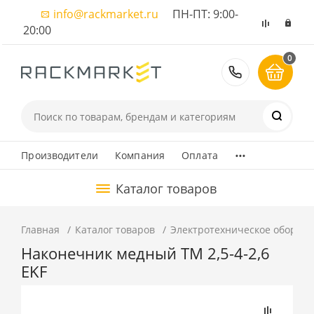
info@rackmarket.ru
ПН-ПТ: 9:00-
20:00
0
8 (495) 374
...
Производители
Компания
Оплата
Каталог товаров
Главная
Каталог товаров
Электротехническое оборуд
Наконечник медный ТМ 2,5-4-2,6
EKF