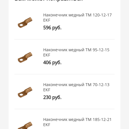
Наконечник медный ТМ 120-12-17
EKF
596 руб.
Наконечник медный ТМ 95-12-15
EKF
406 руб.
Наконечник медный ТМ 70-12-13
EKF
230 руб.
Наконечник медный ТМ 185-12-21
EKF