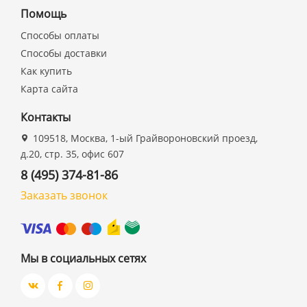
Помощь
Способы оплаты
Способы доставки
Как купить
Карта сайта
Контакты
109518, Москва, 1-ый Грайвороновский проезд,
д.20, стр. 35, офис 607
8 (495) 374-81-86
Заказать звонок
Мы в социальных сетях