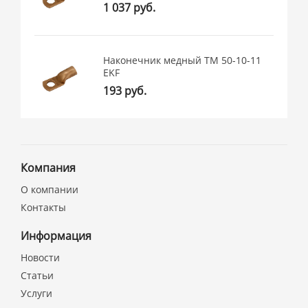
1 037 руб.
Наконечник медный ТМ 50-10-11
EKF
193 руб.
Компания
О компании
Контакты
Информация
Новости
Статьи
Услуги