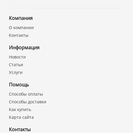
Компания
О компании
Контакты
Информация
Новости
Статьи
Услуги
Помощь
Способы оплаты
Способы доставки
Как купить
Карта сайта
Контакты