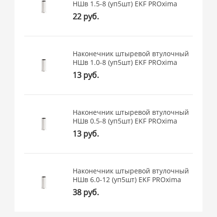
НШв 1.5-8 (уп5шт) EKF PROxima
22 руб.
Наконечник штыревой втулочный
НШв 1.0-8 (уп5шт) EKF PROxima
13 руб.
Наконечник штыревой втулочный
НШв 0.5-8 (уп5шт) EKF PROxima
13 руб.
Наконечник штыревой втулочный
НШв 6.0-12 (уп5шт) EKF PROxima
38 руб.