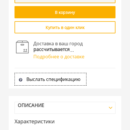
В корзину
Купить в один клик
Доставка в ваш город
рассчитывается
Подробнее о доставке
Выслать спецификацию
ОПИСАНИЕ
Характеристики