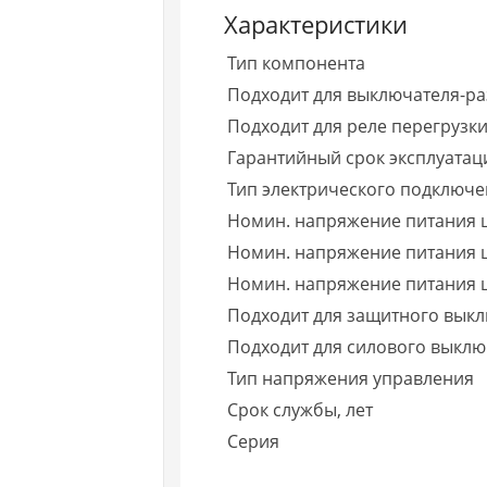
Характеристики
Тип компонента
Подходит для выключателя-р
Подходит для реле перегрузк
Гарантийный срок эксплуатаци
Тип электрического подключ
Номин. напряжение питания ц
Номин. напряжение питания ц
Номин. напряжение питания ц
Подходит для защитного выкл
Подходит для силового выклю
Тип напряжения управления
Срок службы, лет
Серия