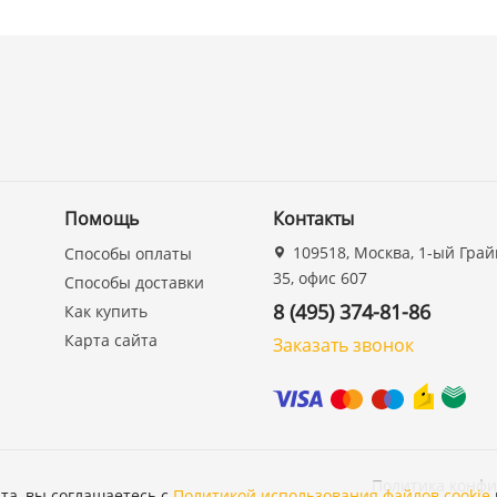
Помощь
Контакты
109518, Москва, 1-ый Грай
Способы оплаты
35, офис 607
Способы доставки
8 (495) 374-81-86
Как купить
Карта сайта
Заказать звонок
Политика конф
та, вы соглашаетесь с
Политикой использования файлов cookie