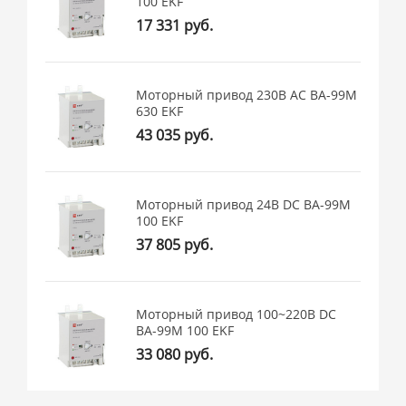
100 EKF
17 331 руб.
Моторный привод 230B АС ВА-99M
630 EKF
43 035 руб.
Моторный привод 24В DC ВА-99M
100 EKF
37 805 руб.
Моторный привод 100~220В DC
ВА-99M 100 EKF
33 080 руб.