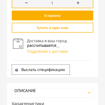
В корзину
Купить в один клик
Доставка в ваш город
рассчитывается
Подробнее о доставке
Выслать спецификацию
ОПИСАНИЕ
Характеристики