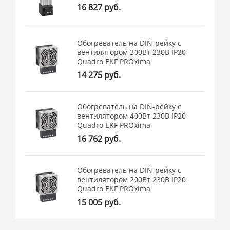
16 827 руб.
Обогреватель на DIN-рейку с
вентилятором 300Вт 230В IP20
Quadro EKF PROxima
14 275 руб.
Обогреватель на DIN-рейку с
вентилятором 400Вт 230В IP20
Quadro EKF PROxima
16 762 руб.
Обогреватель на DIN-рейку с
вентилятором 200Вт 230В IP20
Quadro EKF PROxima
15 005 руб.