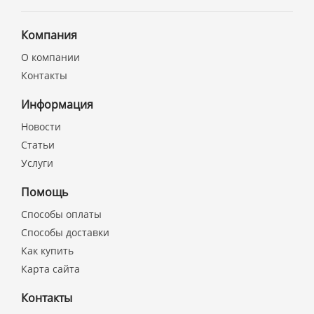
Компания
О компании
Контакты
Информация
Новости
Статьи
Услуги
Помощь
Способы оплаты
Способы доставки
Как купить
Карта сайта
Контакты