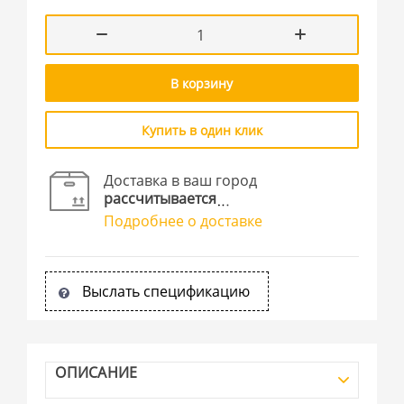
В корзину
Купить в один клик
Доставка в ваш город
рассчитывается
Подробнее о доставке
Выслать спецификацию
ОПИСАНИЕ