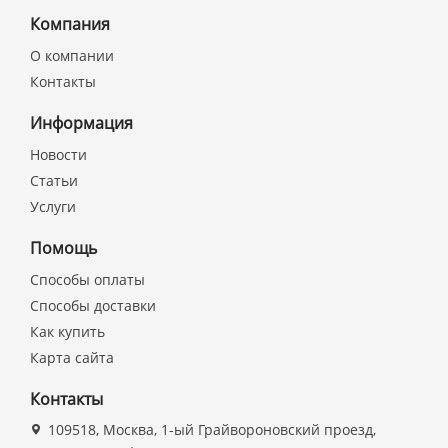
Компания
О компании
Контакты
Информация
Новости
Статьи
Услуги
Помощь
Способы оплаты
Способы доставки
Как купить
Карта сайта
Контакты
109518, Москва, 1-ый Грайвороновский проезд,