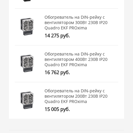
Обогреватель на DIN-рейку с
вентилятором 300Вт 230В IP20
Quadro EKF PROxima
14 275 руб.
Обогреватель на DIN-рейку с
вентилятором 400Вт 230В IP20
Quadro EKF PROxima
16 762 руб.
Обогреватель на DIN-рейку с
вентилятором 200Вт 230В IP20
Quadro EKF PROxima
15 005 руб.