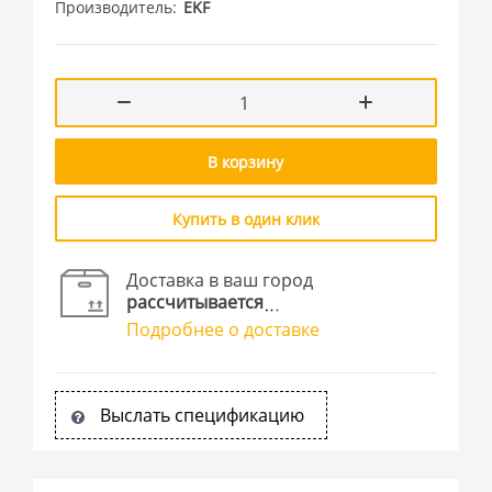
Производитель
EKF
В корзину
Купить в один клик
Доставка в ваш город
рассчитывается
Подробнее о доставке
Выслать спецификацию