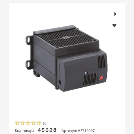
(0)
45628
Код товара:
Артикул: HFT1200C