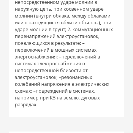
непосредственном ударе молнии в
наружную цепь, при косвенном ударе
молнии (внутри облака, между облаками
или в находящиеся вблизи объекты), при
ударе молнии в грунт; 2. коммутационных
перенапряжений электроустановок,
появляющихся в результате: –
переключений в мощных системах
энергоснабжения; –переключений в
системах электроснабжения в
непосредственной близости от
электроустановок; –резонансных
колебаний напряжения в электрических
схемах; –повреждений в системах,
например при КЗ на землю, дуговых
разрядах.