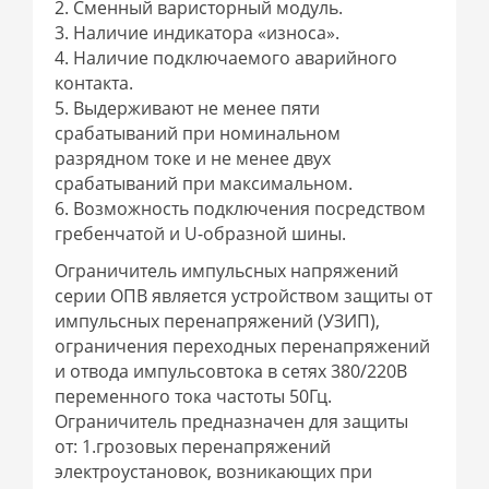
2. Сменный варисторный модуль.
3. Наличие индикатора «износа».
4. Наличие подключаемого аварийного
контакта.
5. Выдерживают не менее пяти
срабатываний при номинальном
разрядном токе и не менее двух
срабатываний при максимальном.
6. Возможность подключения посредством
гребенчатой и U-образной шины.
Ограничитель импульсных напряжений
серии ОПВ является устройством защиты от
импульсных перенапряжений (УЗИП),
ограничения переходных перенапряжений
и отвода импульсовтока в сетях 380/220В
переменного тока частоты 50Гц.
Ограничитель предназначен для защиты
от: 1.грозовых перенапряжений
электроустановок, возникающих при