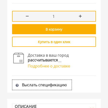
В корзину
Купить в один клик
Доставка в ваш город
рассчитывается
Подробнее о доставке
Выслать спецификацию
ОПИСАНИЕ