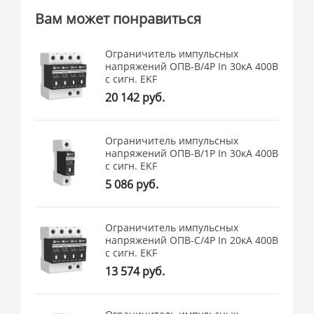
Вам может понравиться
Ограничитель импульсных
напряжений ОПВ-B/4P In 30кА 400В
с сигн. EKF
20 142 руб.
Ограничитель импульсных
напряжений ОПВ-B/1P In 30кА 400В
с сигн. EKF
5 086 руб.
Ограничитель импульсных
напряжений ОПВ-C/4P In 20кА 400В
с сигн. EKF
13 574 руб.