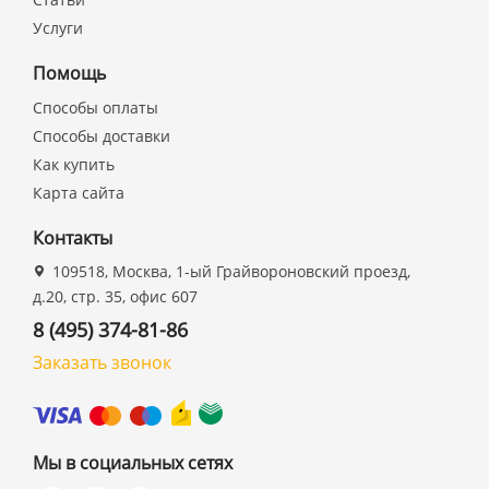
Услуги
Помощь
Способы оплаты
Способы доставки
Как купить
Карта сайта
Контакты
109518, Москва, 1-ый Грайвороновский проезд,
д.20, стр. 35, офис 607
8 (495) 374-81-86
Заказать звонок
Мы в социальных сетях