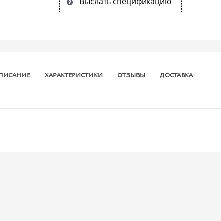
Выслать спецификацию
ПИСАНИЕ
ХАРАКТЕРИСТИКИ
ОТЗЫВЫ
ДОСТАВКА