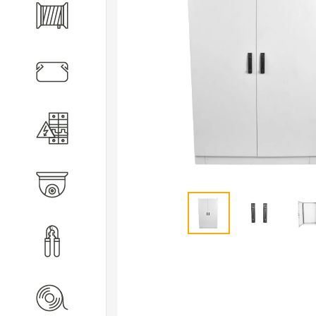
Кабель
Кабеленесущие системы
Электротехническое
оборудование
Видеонаблюдение
Инструмент
Расходные материалы