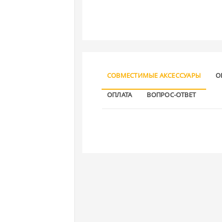
СОВМЕСТИМЫЕ АКСЕССУАРЫ
О
ОПЛАТА
ВОПРОС-ОТВЕТ