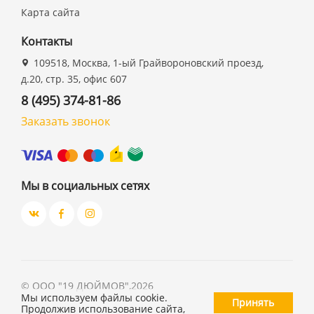
Карта сайта
Контакты
109518, Москва, 1-ый Грайвороновский проезд,
д.20, стр. 35, офис 607
8 (495) 374-81-86
Заказать звонок
Мы в социальных сетях
©
ООО "19 ДЮЙМОВ"
,
2026
Мы используем файлы cookie.
Принять
Продолжив использование сайта,