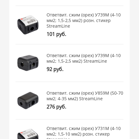
Ответвит. сжим (орех) У739М (4-10
мм2; 1,5-2,5 мм2) розн. стикер
StreamLine
101 руб.
Ответвит. сжим (орех) У739М (4-10
мм2; 1,5-2,5 мм2) StreamLine
92 руб.
Ответвит. сжим (орех) У859М (50-70
мм2; 4-35 мм2) StreamLine
276 руб.
Ответвит. сжим (орех) У731М (4-10
мм2; 1,5-10 мм2) розн. стикер