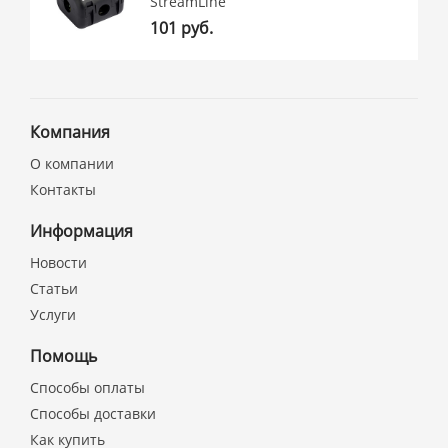
StreamLine
101 руб.
Компания
О компании
Контакты
Информация
Новости
Статьи
Услуги
Помощь
Способы оплаты
Способы доставки
Как купить