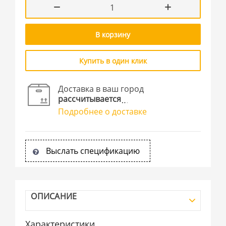
В корзину
Купить в один клик
Доставка в ваш город
рассчитывается
Подробнее о доставке
Выслать спецификацию
ОПИСАНИЕ
Характеристики