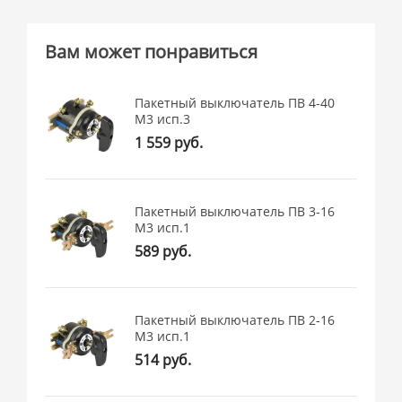
Вам может понравиться
Пакетный выключатель ПВ 4-40
М3 исп.3
1 559 руб.
Пакетный выключатель ПВ 3-16
М3 исп.1
589 руб.
Пакетный выключатель ПВ 2-16
М3 исп.1
514 руб.