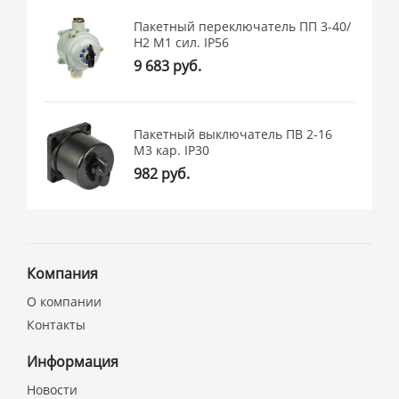
Пакетный переключатель ПП 3-40/
Н2 М1 сил. IP56
9 683 руб.
Пакетный выключатель ПВ 2-16
М3 кар. IP30
982 руб.
Компания
О компании
Контакты
Информация
Новости