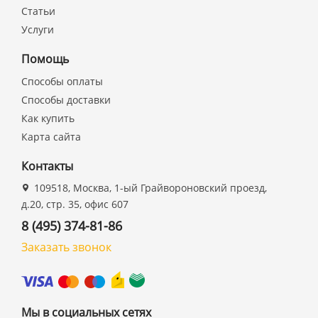
Статьи
Услуги
Помощь
Способы оплаты
Способы доставки
Как купить
Карта сайта
Контакты
109518, Москва, 1-ый Грайвороновский проезд,
д.20, стр. 35, офис 607
8 (495) 374-81-86
Заказать звонок
Мы в социальных сетях