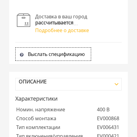
Доставка в ваш город
рассчитывается
Подробнее о доставке
Выслать спецификацию
ОПИСАНИЕ
Характеристики
Номин. напряжение
400 В
Способ монтажа
EV000868
Тип комплектации
EV006431
Тип включения/управления
EV000421