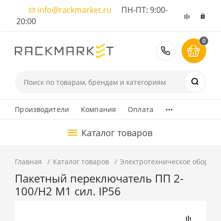
info@rackmarket.ru
ПН-ПТ: 9:00-
20:00
0
8 (495) 374
...
Производители
Компания
Оплата
Каталог товаров
Главная
Каталог товаров
Электротехническое оборуд
Пакетный переключатель ПП 2-
100/Н2 М1 сил. IP56