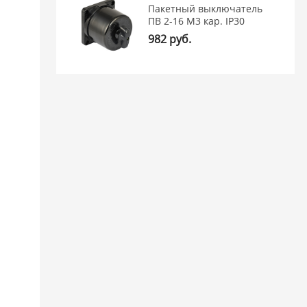
Пакетный выключатель
ПВ 2-16 М3 кар. IP30
982 руб.