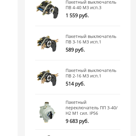
Пакетный выключатель
ПВ 4-40 М3 исп.3
1 559 руб.
Пакетный выключатель
ПВ 3-16 М3 исп.1
589 руб.
Пакетный выключатель
ПВ 2-16 М3 исп.1
514 руб.
Пакетный
переключатель ПП 3-40/
Н2 М1 сил. IP56
9 683 руб.