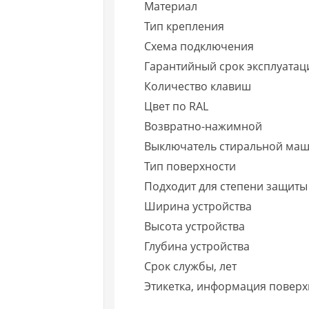
Материал
Тип крепления
Схема подключения
Гарантийный срок эксплуатаци
Количество клавиш
Цвет по RAL
Возвратно-нажимной
Выключатель стиральной ма
Тип поверхности
Подходит для степени защиты 
Ширина устройства
Высота устройства
Глубина устройства
Срок службы, лет
Этикетка, информация поверх