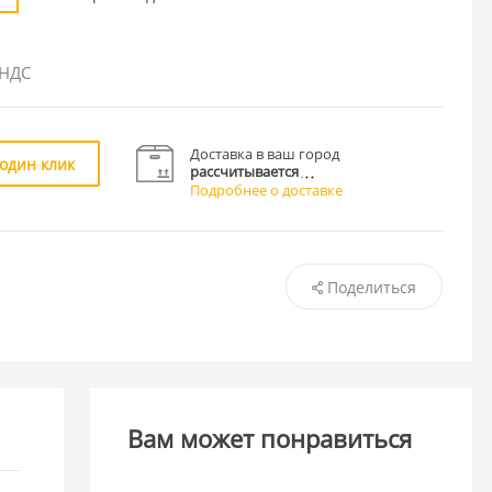
 НДС
Доставка в ваш город
 один клик
рассчитывается
Подробнее о доставке
Поделиться
Вам может понравиться