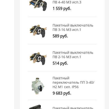
ПВ 4-40 М3 исп.3
1 559 руб.
Пакетный выключатель
ПВ 3-16 М3 исп.1
589 руб.
Пакетный выключатель
ПВ 2-16 М3 исп.1
514 руб.
Пакетный
переключатель ПП 3-40/
Н2 М1 сил. IP56
9 683 руб.
Пакетный выключатель