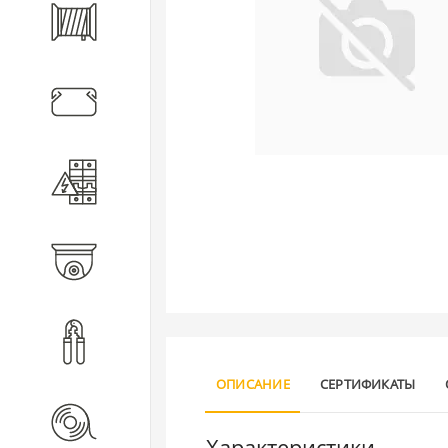
Кабель
Кабеленесущие системы
Электротехническое
оборудование
Видеонаблюдение
Инструмент
ОПИСАНИЕ
СЕРТИФИКАТЫ
Расходные материалы
Характеристики