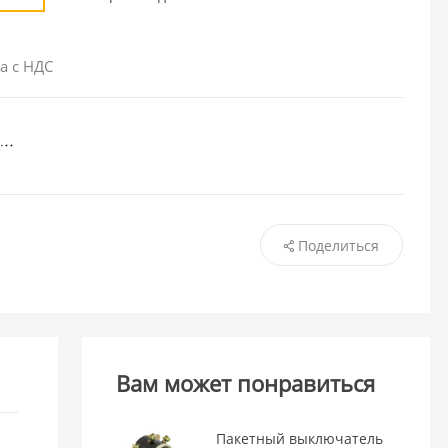
а с НДС
Поделиться
Вам может понравиться
Пакетный выключатель