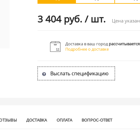
3 404 руб.
/
шт.
Цена указан
Доставка в ваш город
рассчитывается
Подробнее о доставке
Выслать спецификацию
ОТЗЫВЫ
ДОСТАВКА
ОПЛАТА
ВОПРОС-ОТВЕТ