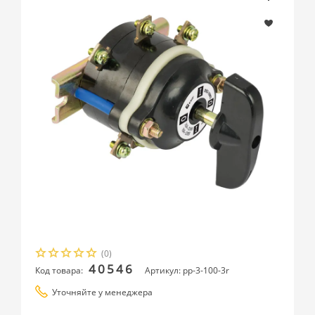
(0)
40546
Код товара:
Артикул: pp-3-100-3r
Уточняйте у менеджера