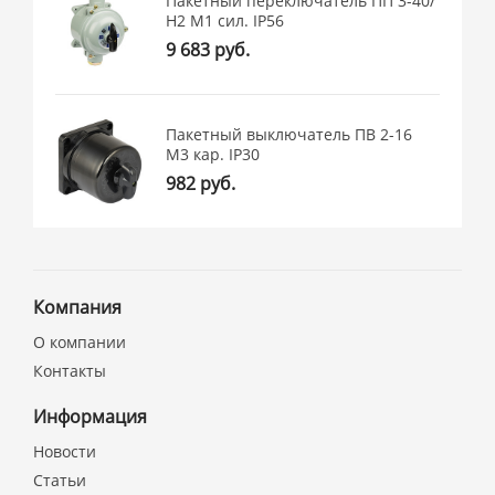
Пакетный переключатель ПП 3-40/
Н2 М1 сил. IP56
9 683 руб.
Пакетный выключатель ПВ 2-16
М3 кар. IP30
982 руб.
Компания
О компании
Контакты
Информация
Новости
Статьи