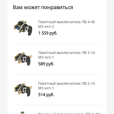
Вам может понравиться
Пакетный выключатель ПВ 4-40
М3 исп.3
1 559 руб.
Пакетный выключатель ПВ 3-16
М3 исп.1
589 руб.
Пакетный выключатель ПВ 2-16
М3 исп.1
514 руб.