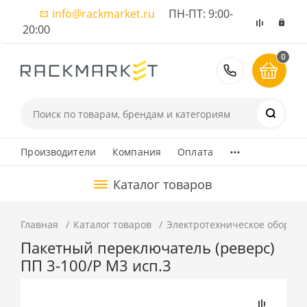
info@rackmarket.ru
ПН-ПТ: 9:00-
20:00
0
8 (495) 374
...
Производители
Компания
Оплата
Каталог товаров
Главная
Каталог товаров
Электротехническое оборуд
Пакетный переключатель (реверс)
ПП 3-100/Р М3 исп.3