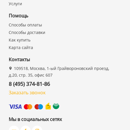
Услуги
Помощь
Способы оплаты
Способы доставки
Как купить
Карта сайта
Контакты
109518, Москва, 1-ый Грайвороновский проезд,
д.20, стр. 35, офис 607
8 (495) 374-81-86
Заказать звонок
Мы в социальных сетях