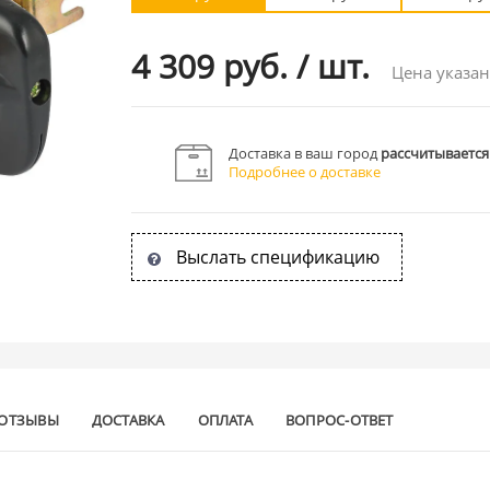
4 309 руб.
/
шт.
Цена указан
Доставка в ваш город
рассчитывается
Подробнее о доставке
Выслать спецификацию
ОТЗЫВЫ
ДОСТАВКА
ОПЛАТА
ВОПРОС-ОТВЕТ