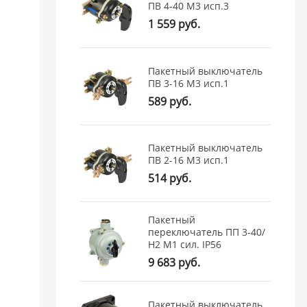
ПВ 4-40 М3 исп.3
1 559 руб.
Пакетный выключатель
ПВ 3-16 М3 исп.1
589 руб.
Пакетный выключатель
ПВ 2-16 М3 исп.1
514 руб.
Пакетный
переключатель ПП 3-40/
Н2 М1 сил. IP56
9 683 руб.
Пакетный выключатель