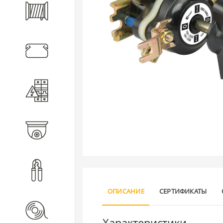
Кабель
Кабеленесущие системы
Электротехническое
оборудование
Видеонаблюдение
Инструмент
ОПИСАНИЕ
СЕРТИФИКАТЫ
Расходные материалы
Характеристики