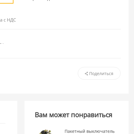
а с НДС
Поделиться
Вам может понравиться
Пакетный выключатель