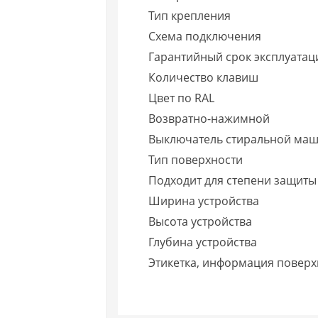
Тип крепления
Схема подключения
Гарантийный срок эксплуатаци
Количество клавиш
Цвет по RAL
Возвратно-нажимной
Выключатель стиральной ма
Тип поверхности
Подходит для степени защиты 
Ширина устройства
Высота устройства
Глубина устройства
Этикетка, информация поверх