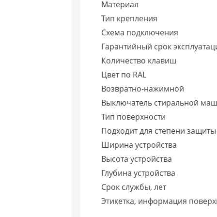
Материал
Тип крепления
Схема подключения
Гарантийный срок эксплуатаци
Количество клавиш
Цвет по RAL
Возвратно-нажимной
Выключатель стиральной ма
Тип поверхности
Подходит для степени защиты 
Ширина устройства
Высота устройства
Глубина устройства
Срок службы, лет
Этикетка, информация поверх