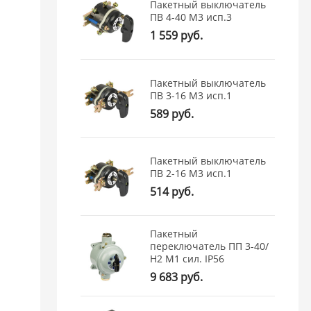
Пакетный выключатель
ПВ 4-40 М3 исп.3
1 559 руб.
Пакетный выключатель
ПВ 3-16 М3 исп.1
589 руб.
Пакетный выключатель
ПВ 2-16 М3 исп.1
514 руб.
Пакетный
переключатель ПП 3-40/
Н2 М1 сил. IP56
9 683 руб.