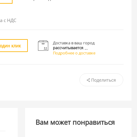
а с НДС
Доставка в ваш город
 один клик
рассчитывается
Подробнее о доставке
Поделиться
Вам может понравиться