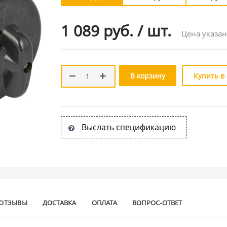
1 089 руб.
/
шт.
Цена указан
В корзину
Купить в
Выслать спецификацию
ОТЗЫВЫ
ДОСТАВКА
ОПЛАТА
ВОПРОС-ОТВЕТ