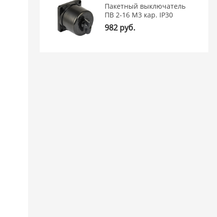
Пакетный выключатель
ПВ 2-16 М3 кар. IP30
982 руб.