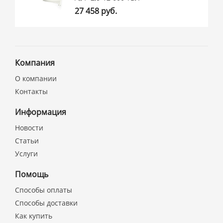
27 458 руб.
Компания
О компании
Контакты
Информация
Новости
Статьи
Услуги
Помощь
Способы оплаты
Способы доставки
Как купить