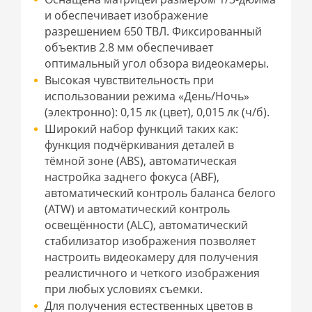
и обеспечивает изображение
разрешением 650 ТВЛ. Фиксированный
объектив 2.8 мм обеспечивает
оптимальный угол обзора видеокамеры.
Высокая чувствительность при
использовании режима «День/Ночь»
(электронно): 0,15 лк (цвет), 0,015 лк (ч/б).
Широкий набор функций таких как:
функция подчёркивания деталей в
тёмной зоне (ABS), автоматическая
настройка заднего фокуса (ABF),
автоматический контроль баланса белого
(ATW) и автоматический контроль
освещённости (ALC), автоматический
стабилизатор изображения позволяет
настроить видеокамеру для получения
реалистичного и четкого изображения
при любых условиях съемки.
Для получения естественных цветов в