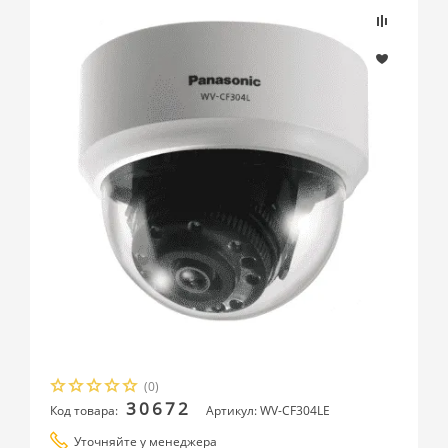
(0)
30672
Код товара:
Артикул: WV-CF304LE
Уточняйте у менеджера