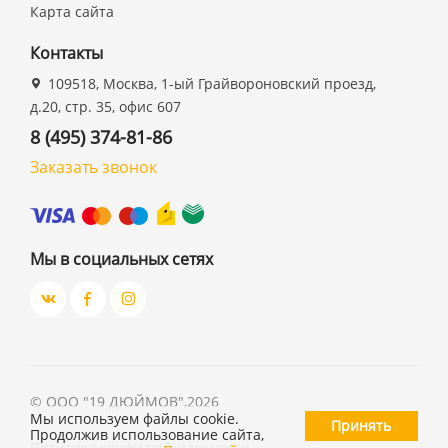
Карта сайта
Контакты
109518, Москва, 1-ый Грайвороновский проезд,
д.20, стр. 35, офис 607
8 (495) 374-81-86
Заказать звонок
Мы в социальных сетях
©
ООО "19 ДЮЙМОВ"
,
2026
Мы используем файлы cookie.
Принять
Продолжив использование сайта,
Политика конфиденциальности