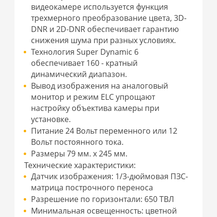
видеокамере используется функция
трехмерного преобразование цвета, 3D-
DNR и 2D-DNR обеспечивает гарантию
снижения шума при разных условиях.
Технология Super Dynamic 6
обеспечивает 160 - кратный
динамический диапазон.
Вывод изображения на аналоговый
монитор и режим ELC упрощают
настройку объектива камеры при
установке.
Питание 24 Вольт переменного или 12
Вольт постоянного тока.
Размеры 79 мм. x 245 мм.
Технические характеристики:
Датчик изображения: 1/3-дюймовая ПЗС-
матрица построчного переноса
Разрешение по горизонтали: 650 ТВЛ
Минимальная освещенность: цветной