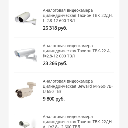
Аналоговая видеокамера
цилиндрическая Тахион ТВК-22ДН,
f=2,8-12 600 ТВЛ
26 318 руб.
Аналоговая видеокамера
цилиндрическая Тахион ТВК-22 А,,
f=2,8-12 600 ТВЛ
23 266 руб.
Аналоговая видеокамера
цилиндрическая Beward M-960-7B-
U 650 ТВЛ
9 800 руб.
Аналоговая видеокамера
цилиндрическая Тахион ТВК-22ДН
А,, f=2,8-12 600 ТВЛ