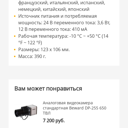
французский, итальянский, испанский,
немецкий, китайский, японский
Источник питания и потребляемая
мощность: 24 В переменного тока: 3,6 Вт,
12 В переменного тока: 410 мА
Рабочая температура: -10 °C ~ +50 °C (14
°F ~ 122 °F)
Размеры: 123 x 106 мм.
Масса: 390 г.
Вам может понравиться
Аналоговая видеокамера
стандартная Beward DP-255 650
ТВЛ
7 200 руб.