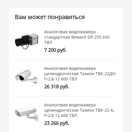
Вам может понравиться
Аналоговая видеокамера
стандартная Beward DP-255 650
ТВЛ
7 200 руб.
Аналоговая видеокамера
цилиндрическая Тахион ТВК-22ДН,
f=2,8-12 600 ТВЛ
26 318 руб.
Аналоговая видеокамера
цилиндрическая Тахион ТВК-22 А,,
f=2,8-12 600 ТВЛ
23 266 руб.