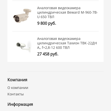
Аналоговая видеокамера
цилиндрическая Beward M-960-7B-
U 650 ТВЛ
9 800 руб.
Аналоговая видеокамера
цилиндрическая Тахион ТВК-22ДН
А,, f=2,8-12 600 ТВЛ
27 458 руб.
Компания
О компании
Контакты
Информация