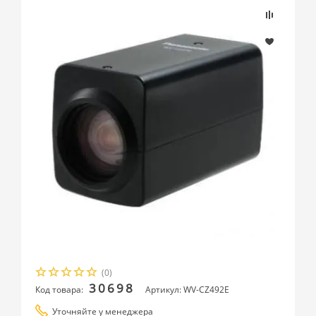
(0)
30698
Код товара:
Артикул: WV-CZ492E
Уточняйте у менеджера