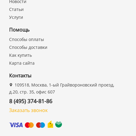
Новости
Статьи
Услуги
Помощь
Способы оплаты
Способы доставки
Как купить
Карта сайта
Контакты
109518, Москва, 1-ый Грайвороновский проезд,
д.20, стр. 35, офис 607
8 (495) 374-81-86
Заказать звонок