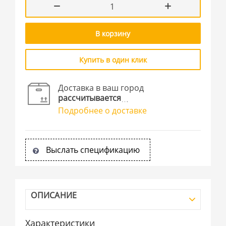
В корзину
Купить в один клик
Доставка в ваш город
рассчитывается
Подробнее о доставке
Выслать спецификацию
ОПИСАНИЕ
Характеристики