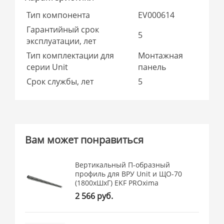
Тип компонента
EV000614
Гарантийный срок
5
эксплуатации, лет
Тип комплектации для
Монтажная
серии Unit
панель
Срок службы, лет
5
Вам может понравиться
Вертикальный П-образный
профиль для ВРУ Unit и ЩО-70
(1800хШхГ) EKF PROxima
2 566 руб.