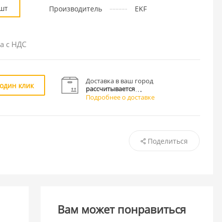
шт
Производитель
EKF
а с НДС
Доставка в ваш город
 один клик
рассчитывается
Подробнее о доставке
Поделиться
Вам может понравиться