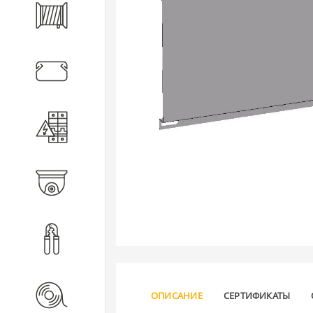
Кабель
Кабеленесущие системы
Электротехническое
оборудование
Видеонаблюдение
Инструмент
Расходные материалы
ОПИСАНИЕ
СЕРТИФИКАТЫ