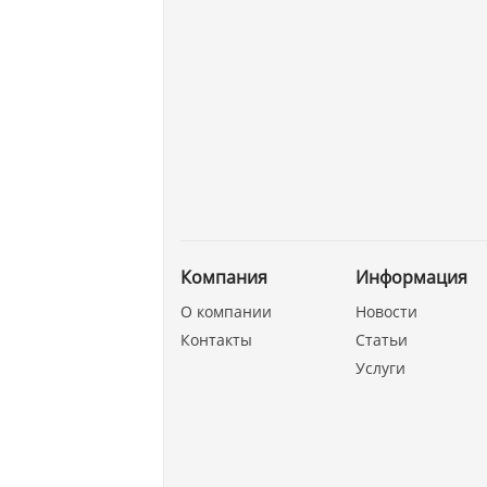
Компания
Информация
О компании
Новости
Контакты
Статьи
Услуги