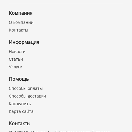
Компания
О компании
Контакты
Информация
Новости
Статьи
Услуги
Помощь
Способы оплаты
Способы доставки
Как купить
Карта сайта
Контакты