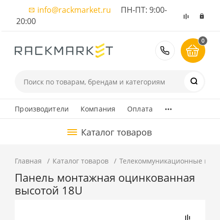
info@rackmarket.ru
ПН-ПТ: 9:00-
20:00
0
8 (495) 374
...
Производители
Компания
Оплата
Каталог товаров
Главная
Каталог товаров
Телекоммуникационные шка
Панель монтажная оцинкованная
высотой 18U