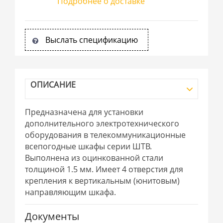
Подробнее о доставке
Выслать спецификацию
ОПИСАНИЕ
Предназначена для установки
дополнительного электротехнического
оборудования в телекоммуникационные
всепогодные шкафы серии ШТВ.
Выполнена из оцинкованной стали
толщиной 1.5 мм. Имеет 4 отверстия для
крепления к вертикальным (юнитовым)
направляющим шкафа.
Документы