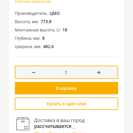
Полное описание
Производитель
ЦМО
Высота, мм
773.8
Монтажная высота, U
18
Глубина, мм
8
Ширина, мм
482.6
В корзину
Купить в один клик
Доставка в ваш город
рассчитывается