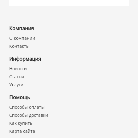
Компания
О компании
Контакты
Информация
Новости
Статьи
Услуги
Помощь
Способы оплаты
Способы доставки
Как купить
Карта сайта