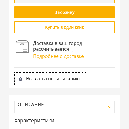
В корзину
Купить в один клик
Доставка в ваш город
рассчитывается
Подробнее о доставке
Выслать спецификацию
ОПИСАНИЕ
Характеристики