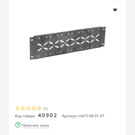
(0)
40902
Код товара:
Артикул: mb15-08-01-07
Наличие: мало