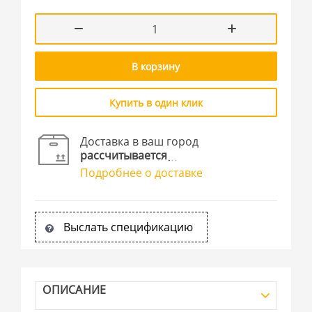
В корзину
Купить в один клик
Доставка в ваш город
рассчитывается
Подробнее о доставке
Выслать спецификацию
ОПИСАНИЕ