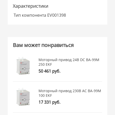
Характеристики
Тип компонента
EV001398
Вам может понравиться
Моторный привод 24В DC ВА-99M
250 EKF
50 461 руб.
Моторный привод 230B АС ВА-99M
100 EKF
17 331 руб.