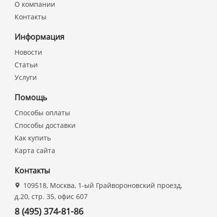
О компании
Контакты
Информация
Новости
Статьи
Услуги
Помощь
Способы оплаты
Способы доставки
Как купить
Карта сайта
Контакты
109518, Москва, 1-ый Грайвороновский проезд,
д.20, стр. 35, офис 607
8 (495) 374-81-86