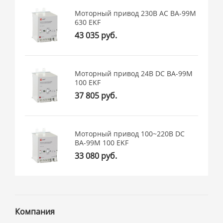
Моторный привод 230B АС ВА-99M
630 EKF
43 035 руб.
Моторный привод 24В DC ВА-99M
100 EKF
37 805 руб.
Моторный привод 100~220В DC
ВА-99M 100 EKF
33 080 руб.
Компания