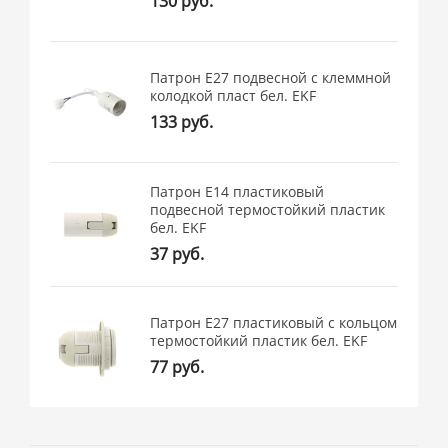
130 руб.
Патрон Е27 подвесной с клеммной
колодкой пласт бел. EKF
133 руб.
Патрон Е14 пластиковый
подвесной термостойкий пластик
бел. EKF
37 руб.
Патрон Е27 пластиковый с кольцом
термостойкий пластик бел. EKF
77 руб.