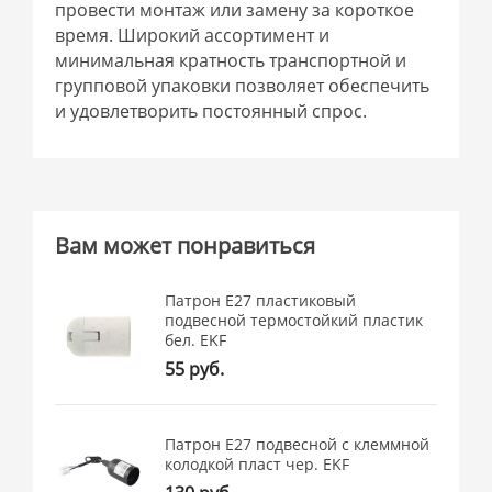
провести монтаж или замену за короткое
время. Широкий ассортимент и
минимальная кратность транспортной и
групповой упаковки позволяет обеспечить
и удовлетворить постоянный спрос.
Вам может понравиться
Патрон Е27 пластиковый
подвесной термостойкий пластик
бел. EKF
55 руб.
Патрон Е27 подвесной с клеммной
колодкой пласт чер. EKF