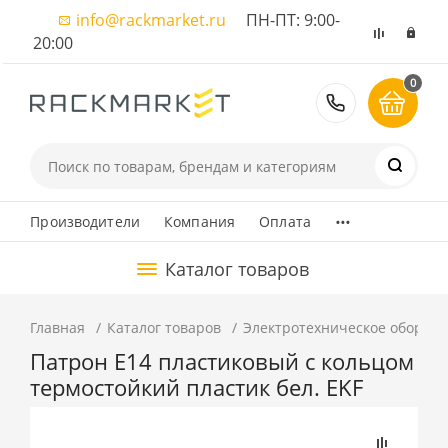
info@rackmarket.ru
ПН-ПТ: 9:00-
20:00
0
8 (495) 374
...
Производители
Компания
Оплата
Каталог товаров
Главная
Каталог товаров
Электротехническое оборуд
Патрон Е14 пластиковый с кольцом
термостойкий пластик бел. EKF