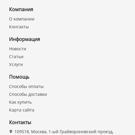
Компания
О компании
Контакты
Информация
Новости
Статьи
Услуги
Помощь
Способы оплаты
Способы доставки
Как купить
Карта сайта
Контакты
109518, Москва, 1-ый Грайвороновский проезд,