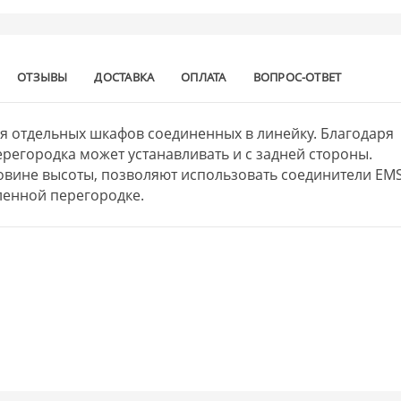
ОТЗЫВЫ
ДОСТАВКА
ОПЛАТА
ВОПРОС-ОТВЕТ
я отдельных шкафов соединенных в линейку. Благодаря
регородка может устанавливать и с задней стороны.
ловине высоты, позволяют использовать соединители EMS
ленной перегородке.