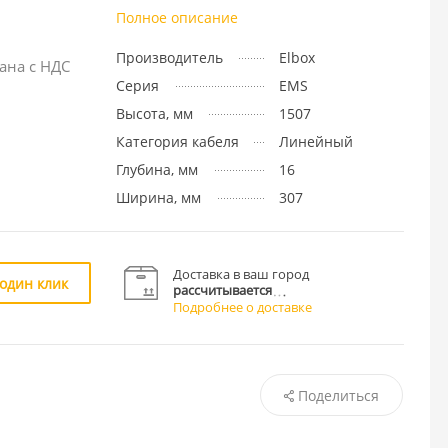
Полное описание
Производитель
Elbox
ана с НДС
Серия
EMS
Высота, мм
1507
Категория кабеля
Линейный
Глубина, мм
16
Ширина, мм
307
Доставка в ваш город
 один клик
рассчитывается
Подробнее о доставке
Поделиться