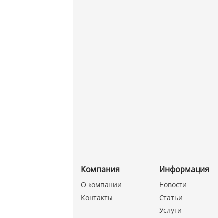
Компания
Информация
О компании
Новости
Контакты
Статьи
Услуги