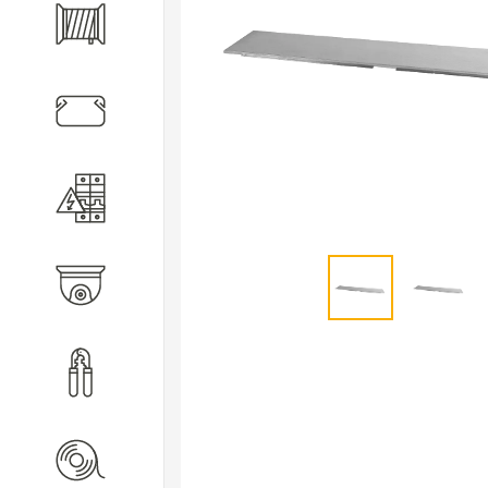
Кабель
Кабеленесущие системы
Электротехническое
оборудование
Видеонаблюдение
Инструмент
Расходные материалы