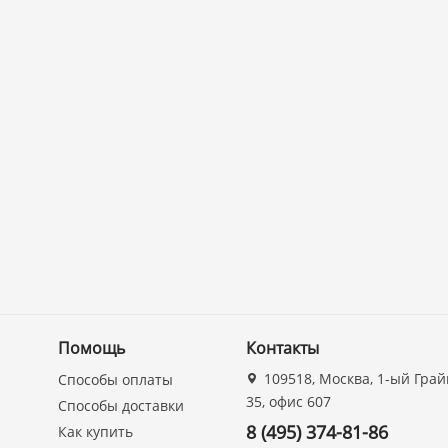
Помощь
Контакты
109518, Москва, 1-ый Грай
Способы оплаты
35, офис 607
Способы доставки
8 (495) 374-81-86
Как купить