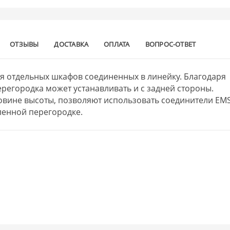
ОТЗЫВЫ
ДОСТАВКА
ОПЛАТА
ВОПРОС-ОТВЕТ
я отдельных шкафов соединенных в линейку. Благодаря
регородка может устанавливать и с задней стороны.
ловине высоты, позволяют использовать соединители EMS
ленной перегородке.