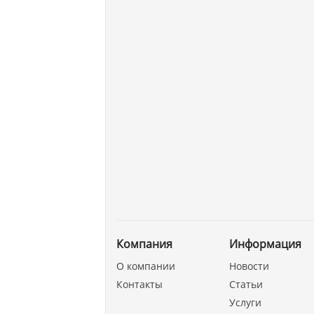
Компания
Информация
О компании
Новости
Контакты
Статьи
Услуги