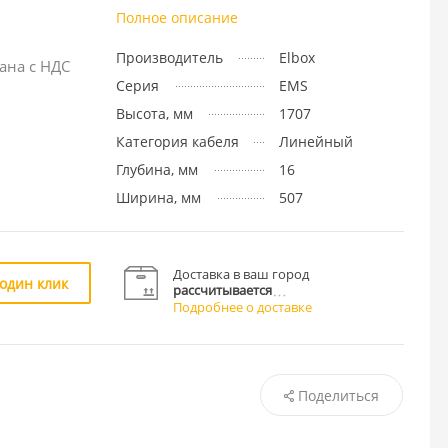
Полное описание
Производитель
Elbox
ана с НДС
Серия
EMS
Высота, мм
1707
Категория кабеля
Линейный
Глубина, мм
16
Ширина, мм
507
Доставка в ваш город
 один клик
рассчитывается
Подробнее о доставке
Поделиться