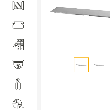
Кабель
Кабеленесущие системы
Электротехническое
оборудование
Видеонаблюдение
Инструмент
Расходные материалы