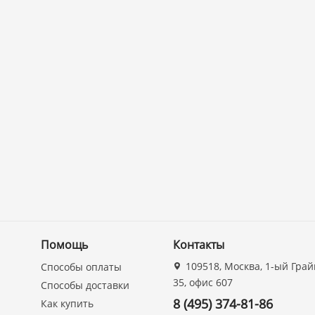
Помощь
Контакты
109518, Москва, 1-ый Грай
Способы оплаты
35, офис 607
Способы доставки
8 (495) 374-81-86
Как купить