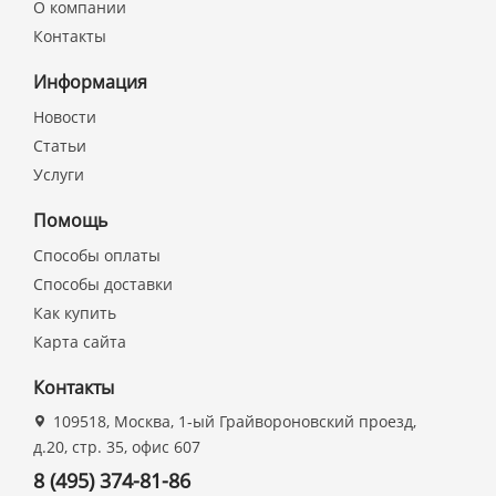
О компании
Контакты
Информация
Новости
Статьи
Услуги
Помощь
Способы оплаты
Способы доставки
Как купить
Карта сайта
Контакты
109518, Москва, 1-ый Грайвороновский проезд,
д.20, стр. 35, офис 607
8 (495) 374-81-86