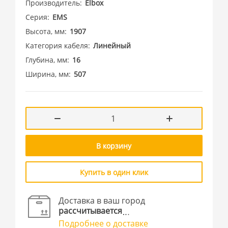
Производитель
Elbox
Серия
EMS
Высота, мм
1907
Категория кабеля
Линейный
Глубина, мм
16
Ширина, мм
507
В корзину
Купить в один клик
Доставка в ваш город
рассчитывается
Подробнее о доставке