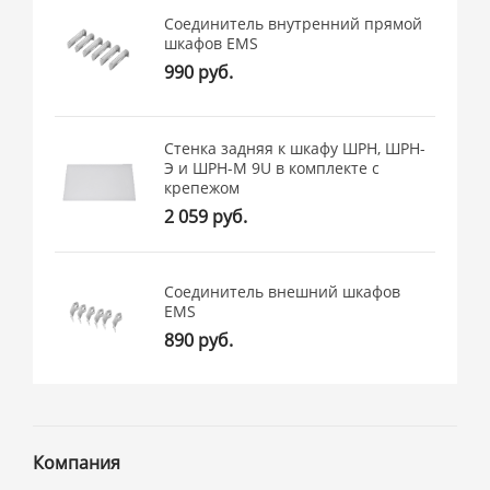
Соединитель внутренний прямой
шкафов EMS
990 руб.
Стенка задняя к шкафу ШРН, ШРН-
Э и ШРН-М 9U в комплекте с
крепежом
2 059 руб.
Соединитель внешний шкафов
EMS
890 руб.
Компания