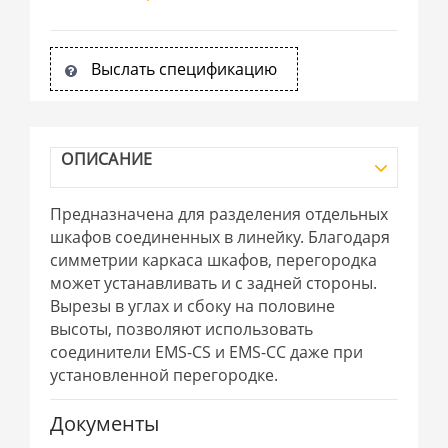
Выслать спецификацию
ОПИСАНИЕ
Предназначена для разделения отдельных
шкафов соединенных в линейку. Благодаря
симметрии каркаса шкафов, перегородка
может устанавливать и с задней стороны.
Вырезы в углах и сбоку на половине
высоты, позволяют использовать
соединители EMS-CS и EMS-CC даже при
установленной перегородке.
Документы