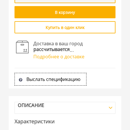
В корзину
Купить в один клик
Доставка в ваш город
рассчитывается
Подробнее о доставке
Выслать спецификацию
ОПИСАНИЕ
Характеристики