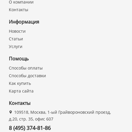
О компании
Контакты
Информация
Новости
Статьи
Услуги
Помощь
Способы оплаты
Способы доставки
Как купить
Карта сайта
Контакты
109518, Москва, 1-ый Грайвороновский проезд,
д.20, стр. 35, офис 607
8 (495) 374-81-86