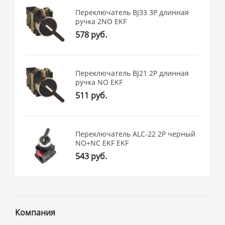
Переключатель BJ33 3P длинная
ручка 2NO EKF
578 руб.
Переключатель BJ21 2P длинная
ручка NO EKF
511 руб.
Переключатель АLС-22 2P черный
NO+NC EKF EKF
543 руб.
Компания